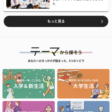
た
もっと見る
あなたへのきっかけが詰まった、6つのトビラ