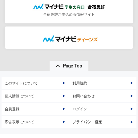
合宿免許が申込める情報サイト
Page Top
このサイトについて
利用規約
個人情報について
お問い合わせ
会員登録
ログイン
広告表示について
プライバシー設定