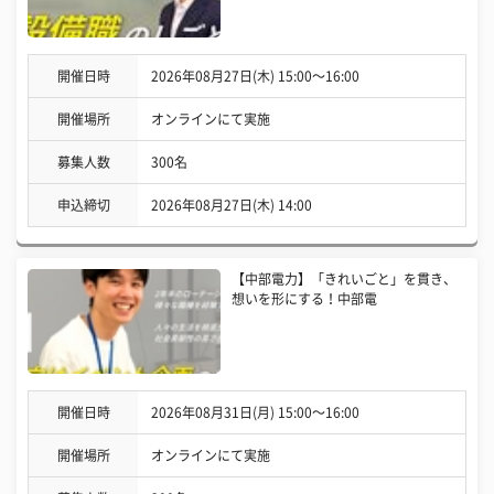
開催日時
2026年08月27日(木) 15:00〜16:00
開催場所
オンラインにて実施
募集人数
300名
申込締切
2026年08月27日(木) 14:00
【中部電力】「きれいごと」を貫き、
想いを形にする！中部電
開催日時
2026年08月31日(月) 15:00〜16:00
開催場所
オンラインにて実施