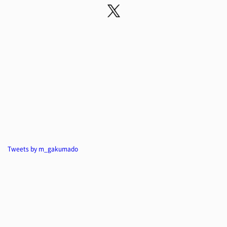
Tweets by m_gakumado