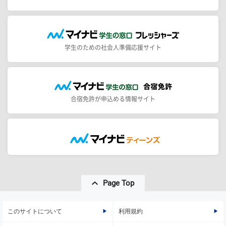
学生のための社会人準備応援サイト
合宿免許が申込める情報サイト
Page Top
このサイトについて
利用規約