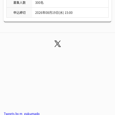
募集人数
300名
申込締切
2026年08月19日(水) 15:00
Tweets by m_gakumado