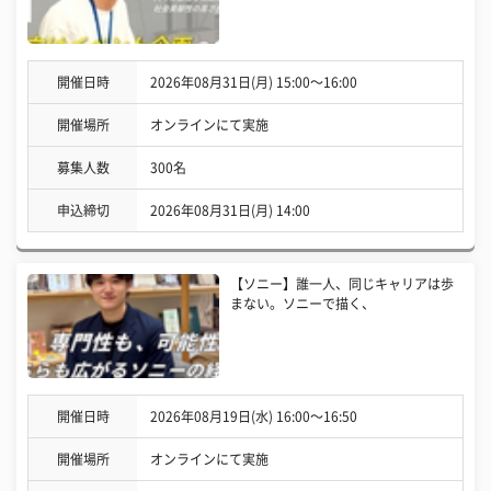
開催日時
2026年08月31日(月) 15:00〜16:00
開催場所
オンラインにて実施
募集人数
300名
申込締切
2026年08月31日(月) 14:00
【ソニー】誰一人、同じキャリアは歩
まない。ソニーで描く、
開催日時
2026年08月19日(水) 16:00〜16:50
開催場所
オンラインにて実施