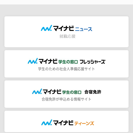
学生のための社会人準備応援サイト
合宿免許が申込める情報サイト