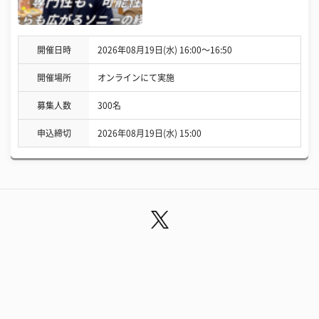
開催日時
2026年08月19日(水) 16:00〜16:50
開催場所
オンラインにて実施
募集人数
300名
申込締切
2026年08月19日(水) 15:00