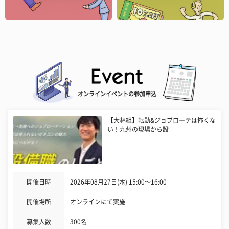
オンラインイベントの参加申込
【大林組】転勤&ジョブローテは怖くな
い！九州の現場から設
開催日時
2026年08月27日(木) 15:00〜16:00
開催場所
オンラインにて実施
募集人数
300名