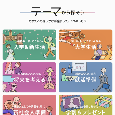
あなたへのきっかけが詰まった、6つのトビラ