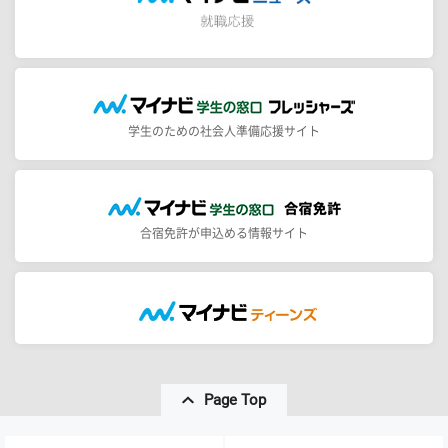
学生のための社会人準備応援サイト
合宿免許が申込める情報サイト
Page Top