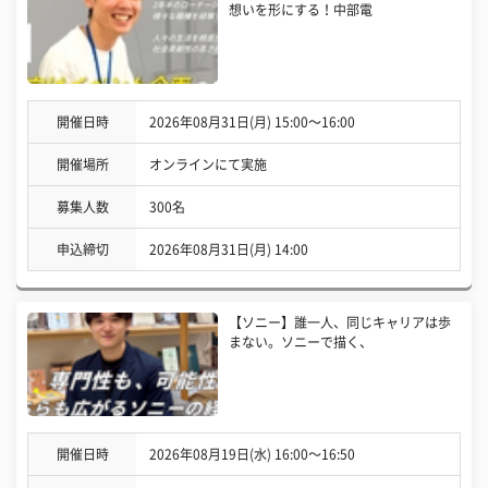
想いを形にする！中部電
開催日時
2026年08月31日(月) 15:00〜16:00
開催場所
オンラインにて実施
募集人数
300名
申込締切
2026年08月31日(月) 14:00
【ソニー】誰一人、同じキャリアは歩
まない。ソニーで描く、
開催日時
2026年08月19日(水) 16:00〜16:50