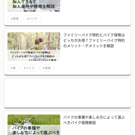
#保険
#バイク
ファミリーバイク特約とバイク保険は
どっちがお得？ファミリーバイク特約
のメリット・デメリットを解説
#車
#バイク
#保険
バイクの車種や楽しみ方によって選ぶ
べきバイク保険解説