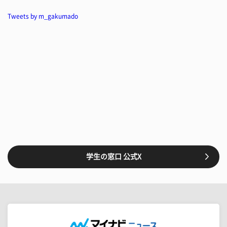
Tweets by m_gakumado
学生の窓口 公式X