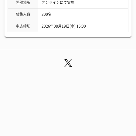
開催場所
オンラインにて実施
募集人数
300名
申込締切
2026年08月19日(水) 15:00