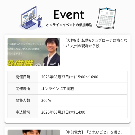
オンラインイベントの参加申込
【大林組】転勤&ジョブローテは怖くな
い！九州の現場から設
開催日時
2026年08月27日(木) 15:00〜16:00
開催場所
オンラインにて実施
募集人数
300名
申込締切
2026年08月27日(木) 14:00
【中部電力】「きれいごと」を貫き、