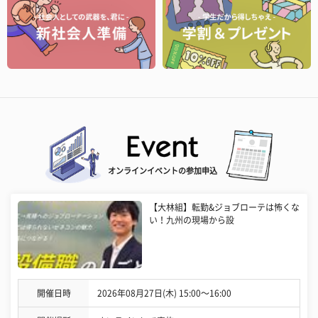
オンラインイベントの参加申込
【大林組】転勤&ジョブローテは怖くな
い！九州の現場から設
開催日時
2026年08月27日(木) 15:00〜16:00