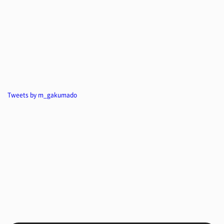
Tweets by m_gakumado