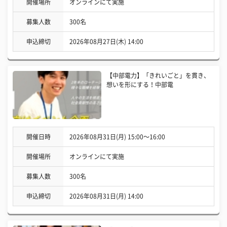
開催場所
オンラインにて実施
募集人数
300名
申込締切
2026年08月27日(木) 14:00
【中部電力】「きれいごと」を貫き、
想いを形にする！中部電
開催日時
2026年08月31日(月) 15:00〜16:00
開催場所
オンラインにて実施
募集人数
300名
申込締切
2026年08月31日(月) 14:00