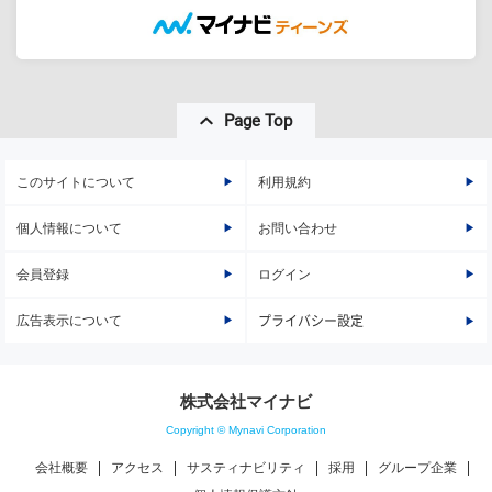
Page Top
このサイトについて
利用規約
個人情報について
お問い合わせ
会員登録
ログイン
広告表示について
プライバシー設定
株式会社マイナビ
Copyright © Mynavi Corporation
会社概要
アクセス
サスティナビリティ
採用
グループ企業