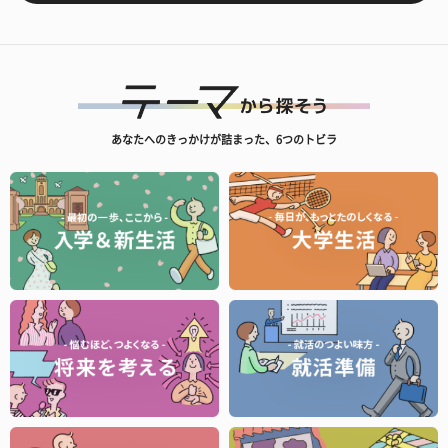
あなたへのきっかけが詰まった、6つのトビラ