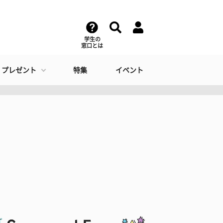
学生の
窓口とは
・プレゼント
特集
イベント