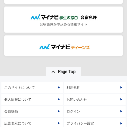
合宿免許が申込める情報サイト
Page Top
このサイトについて
利用規約
個人情報について
お問い合わせ
会員登録
ログイン
広告表示について
プライバシー設定