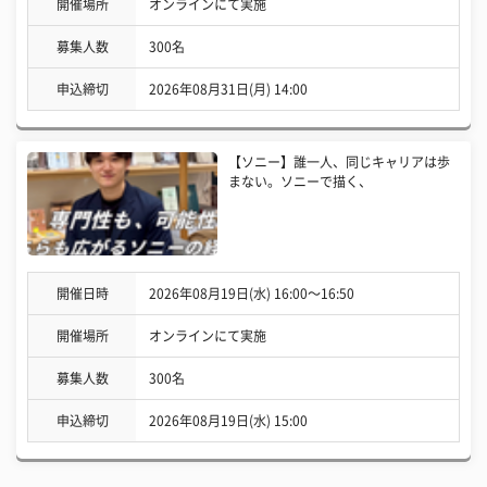
開催場所
オンラインにて実施
募集人数
300名
申込締切
2026年08月31日(月) 14:00
【ソニー】誰一人、同じキャリアは歩
まない。ソニーで描く、
開催日時
2026年08月19日(水) 16:00〜16:50
開催場所
オンラインにて実施
募集人数
300名
申込締切
2026年08月19日(水) 15:00