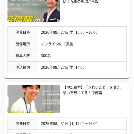
い！九州の現場から設
開催日時
2026年08月27日(木) 15:00〜16:00
開催場所
オンラインにて実施
募集人数
300名
申込締切
2026年08月27日(木) 14:00
【中部電力】「きれいごと」を貫き、
想いを形にする！中部電
開催日時
2026年08月31日(月) 15:00〜16:00