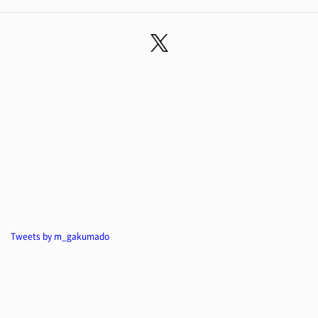
Tweets by m_gakumado