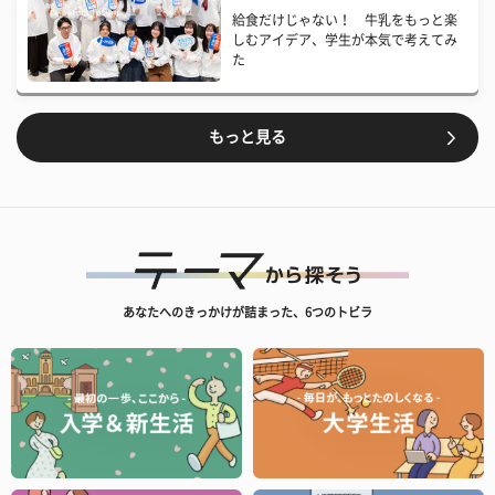
給食だけじゃない！ 牛乳をもっと楽
しむアイデア、学生が本気で考えてみ
た
もっと見る
あなたへのきっかけが詰まった、6つのトビラ