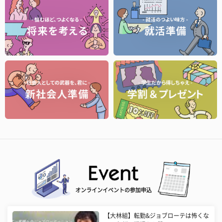
オンラインイベントの参加申込
【大林組】転勤&ジョブローテは怖くな