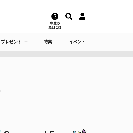
学生の
窓口とは
・プレゼント
特集
イベント