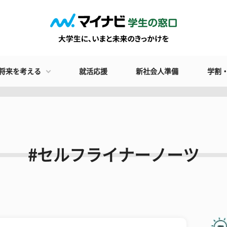
将来を考える
就活応援
新社会人準備
学割
#セルフライナーノーツ