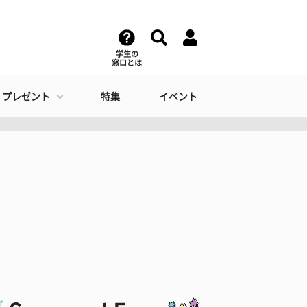
学生の
窓口とは
・プレゼント
特集
イベント