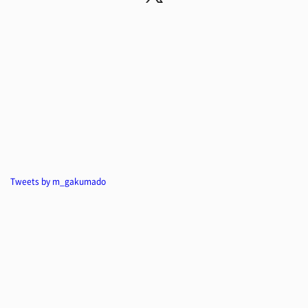
Tweets by m_gakumado