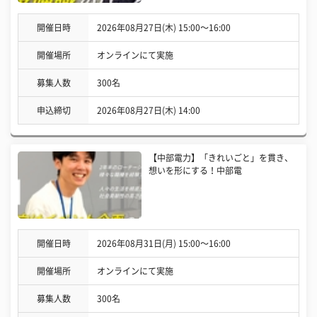
開催日時
2026年08月27日(木) 15:00〜16:00
開催場所
オンラインにて実施
募集人数
300名
申込締切
2026年08月27日(木) 14:00
【中部電力】「きれいごと」を貫き、
想いを形にする！中部電
開催日時
2026年08月31日(月) 15:00〜16:00
開催場所
オンラインにて実施
募集人数
300名