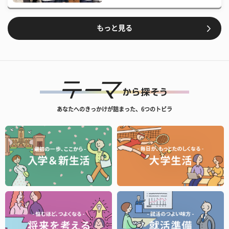
もっと見る
あなたへのきっかけが詰まった、6つのトビラ