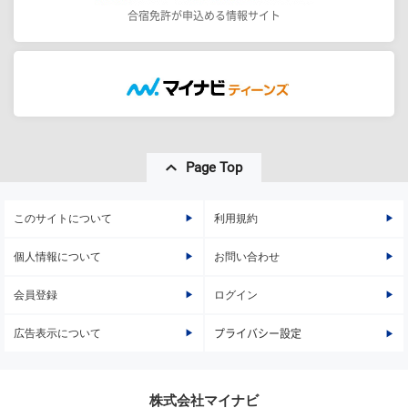
合宿免許が申込める情報サイト
Page Top
このサイトについて
利用規約
個人情報について
お問い合わせ
会員登録
ログイン
広告表示について
プライバシー設定
株式会社マイナビ