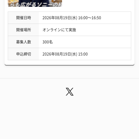
開催日時
2026年08月19日(水) 16:00〜16:50
開催場所
オンラインにて実施
募集人数
300名
申込締切
2026年08月19日(水) 15:00