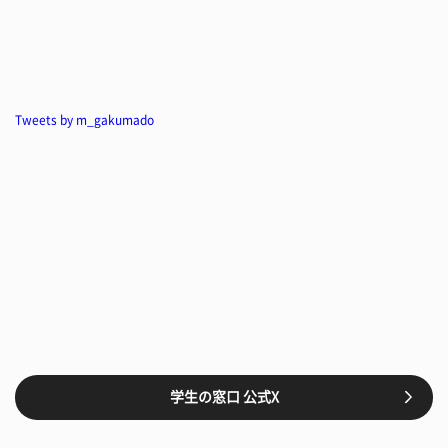
Tweets by m_gakumado
学生の窓口 公式X