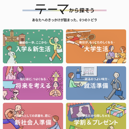
あなたへのきっかけが詰まった、6つのトビラ