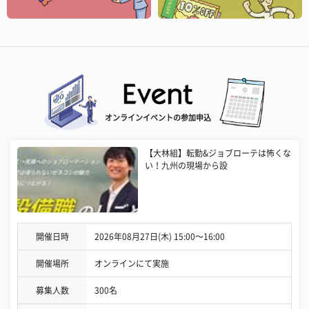
オンラインイベントの参加申込
【大林組】転勤&ジョブローテは怖くな
い！九州の現場から設
開催日時
2026年08月27日(木) 15:00〜16:00
開催場所
オンラインにて実施
募集人数
300名