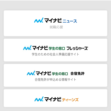
学生のための社会人準備応援サイト
合宿免許が申込める情報サイト