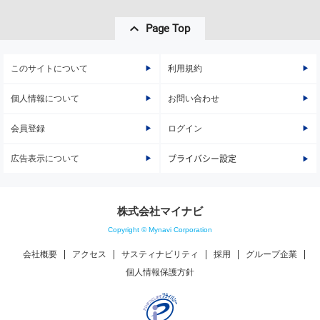
Page Top
このサイトについて
利用規約
個人情報について
お問い合わせ
会員登録
ログイン
広告表示について
プライバシー設定
株式会社マイナビ
Copyright © Mynavi Corporation
会社概要
アクセス
サスティナビリティ
採用
グループ企業
個人情報保護方針