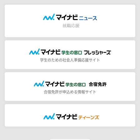
学生のための社会人準備応援サイト
合宿免許が申込める情報サイト