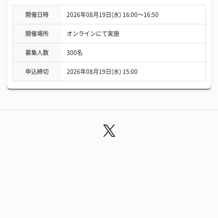
開催日時
2026年08月19日(水) 16:00〜16:50
開催場所
オンラインにて実施
募集人数
300名
申込締切
2026年08月19日(水) 15:00