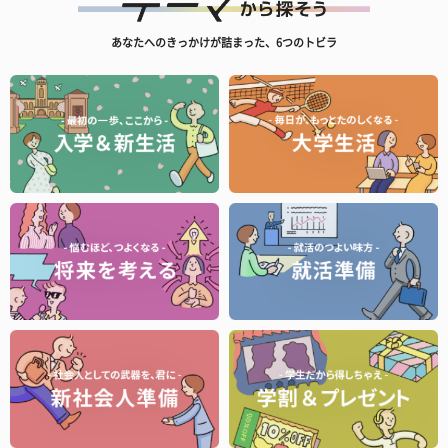
あなたへのきっかけが詰まった、6つのトビラ