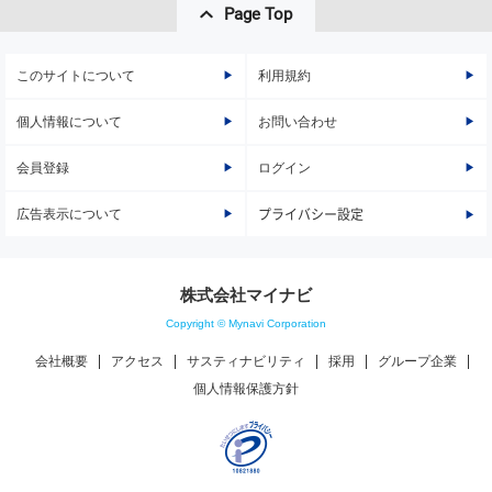
Page Top
このサイトについて
利用規約
個人情報について
お問い合わせ
会員登録
ログイン
広告表示について
プライバシー設定
株式会社マイナビ
Copyright © Mynavi Corporation
会社概要
アクセス
サスティナビリティ
採用
グループ企業
個人情報保護方針