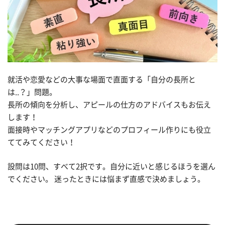
就活や恋愛などの大事な場面で直面する「自分の長所と
は..？」問題。
長所の傾向を分析し、アピールの仕方のアドバイスもお伝え
します！
面接時やマッチングアプリなどのプロフィール作りにも役立
ててみてください！
設問は10問、すべて2択です。自分に近いと感じるほうを選ん
でください。 迷ったときには悩まず直感で決めましょう。