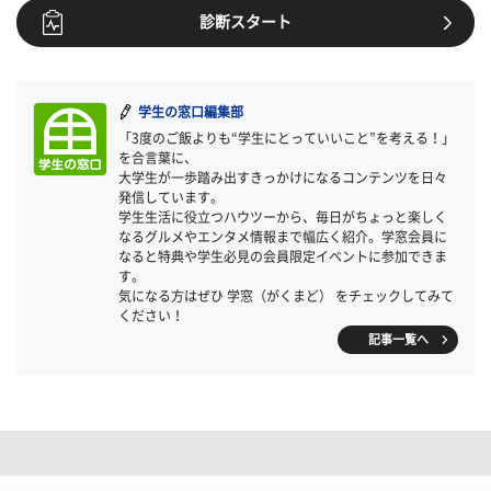
診断スタート
学生の窓口編集部
「3度のご飯よりも“学生にとっていいこと”を考える！」
を合言葉に、
大学生が一歩踏み出すきっかけになるコンテンツを日々
発信しています。
学生生活に役立つハウツーから、毎日がちょっと楽しく
なるグルメやエンタメ情報まで幅広く紹介。学窓会員に
なると特典や学生必見の会員限定イベントに参加できま
す。
気になる方はぜひ 学窓（がくまど） をチェックしてみて
ください！
記事一覧へ