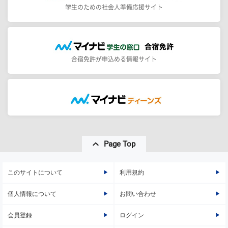
学生のための社会人準備応援サイト
合宿免許が申込める情報サイト
Page Top
このサイトについて
利用規約
個人情報について
お問い合わせ
会員登録
ログイン