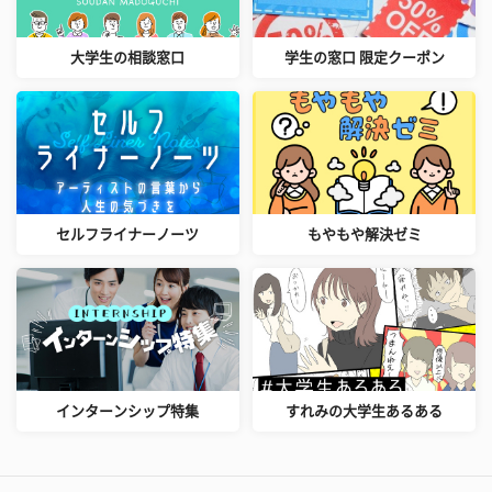
大学生の相談窓口
学生の窓口 限定クーポン
セルフライナーノーツ
もやもや解決ゼミ
インターンシップ特集
すれみの大学生あるある