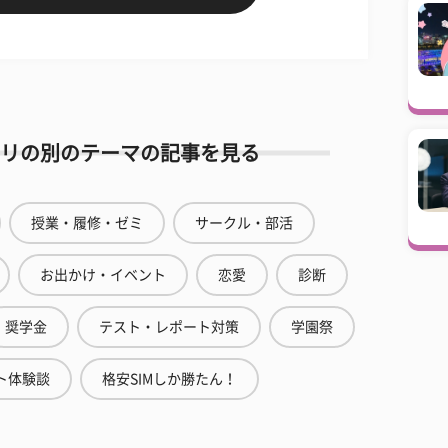
リの別のテーマの記事を見る
授業・履修・ゼミ
サークル・部活
お出かけ・イベント
恋愛
診断
奨学金
テスト・レポート対策
学園祭
ト体験談
格安SIMしか勝たん！