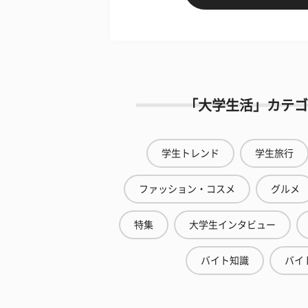
「大学生活」カテゴ
学生トレンド
学生旅行
ファッション・コスメ
グルメ
特集
大学生インタビュー
バイト知識
バイ