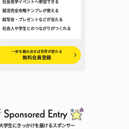
社会見学イベントへ参加できる
就活完全攻略テンプレが使える
試写会・プレゼントなどが当たる
社会人や学生とのつながりがつくれる
一歩を踏み出せば世界が変わる
無料会員登録
大学生にきっかけを届けるスポンサー