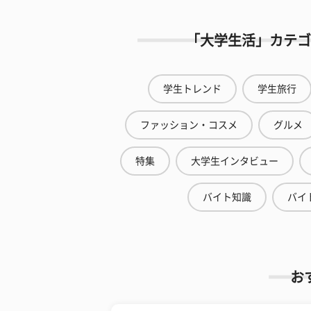
「大学生活」カテゴ
学生トレンド
学生旅行
ファッション・コスメ
グルメ
特集
大学生インタビュー
バイト知識
バイ
お