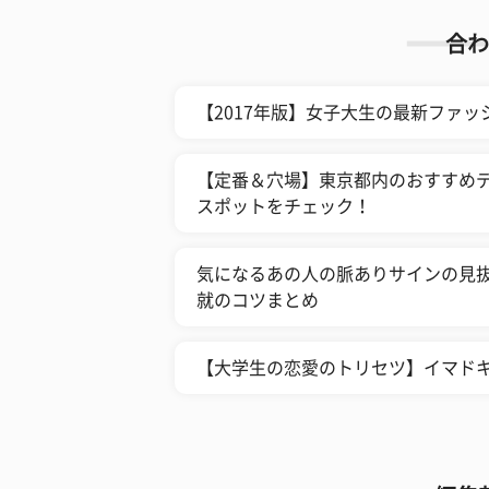
合わ
【2017年版】女子大生の最新ファ
【定番＆穴場】東京都内のおすすめデ
スポットをチェック！
気になるあの人の脈ありサインの見抜
就のコツまとめ
【大学生の恋愛のトリセツ】イマド