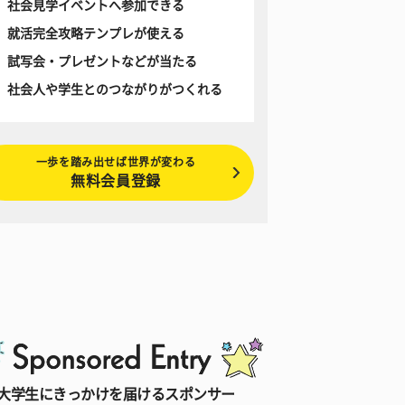
社会見学イベントへ参加できる
就活完全攻略テンプレが使える
試写会・プレゼントなどが当たる
社会人や学生とのつながりがつくれる
一歩を踏み出せば世界が変わる
無料会員登録
大学生にきっかけを届けるスポンサー