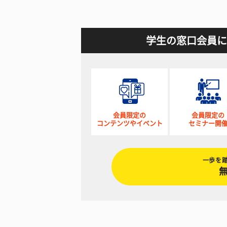
学生の窓口会員に
会員限定の
会員限定の
コンテンツやイベント
セミナー開
一歩を