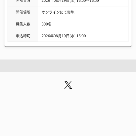
開催日時
2026年08月19日(水) 16:00〜16:50
開催場所
オンラインにて実施
募集人数
300名
申込締切
2026年08月19日(水) 15:00