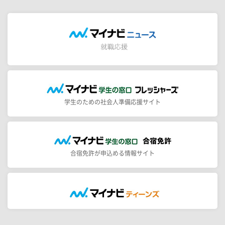
学生のための社会人準備応援サイト
合宿免許が申込める情報サイト