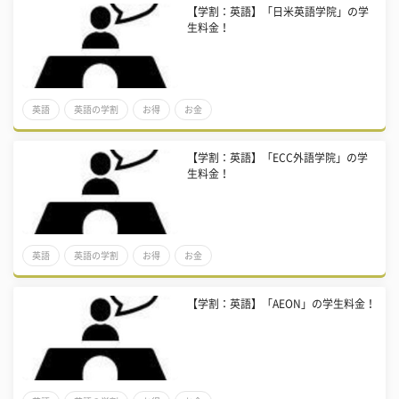
【学割：英語】「日米英語学院」の学
生料金！
英語
英語の学割
お得
お金
【学割：英語】「ECC外語学院」の学
生料金！
英語
英語の学割
お得
お金
【学割：英語】「AEON」の学生料金！