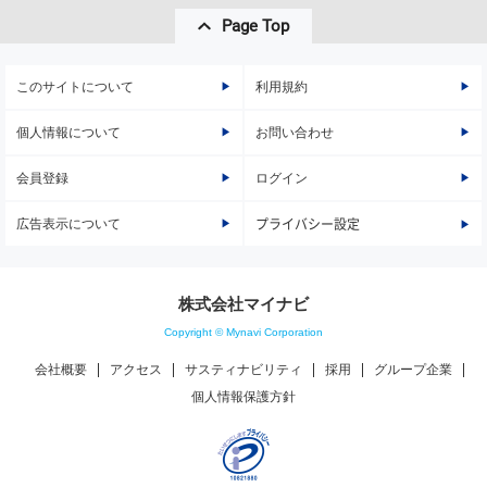
Page Top
このサイトについて
利用規約
個人情報について
お問い合わせ
会員登録
ログイン
広告表示について
プライバシー設定
株式会社マイナビ
Copyright © Mynavi Corporation
会社概要
アクセス
サスティナビリティ
採用
グループ企業
個人情報保護方針