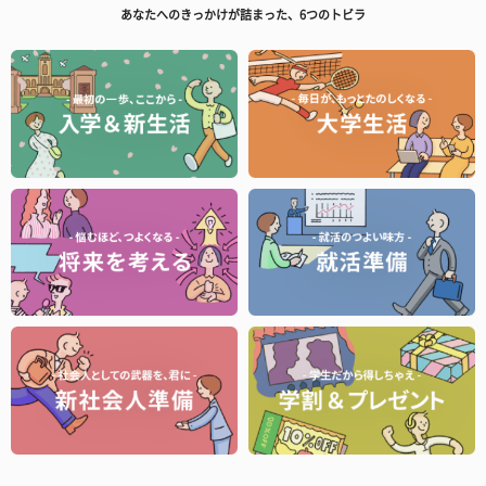
あなたへのきっかけが詰まった、6つのトビラ