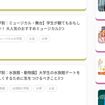
学割：ミュージカル・舞台】学生が観てもおもし
い！ 大人気のおすすめミュージカル3つ
ュージカルの学割
お金
お得
学割：水族館・動物園】大学生の水族館デートを
しくするために気をつけるべきこと3つ
族館
水族館の学割
お得
お金