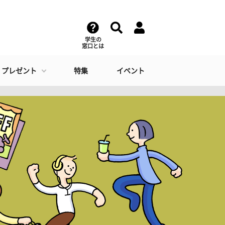
学生の
窓口とは
・プレゼント
特集
イベント