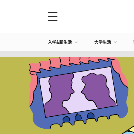
入学&新生活
大学生活