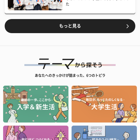
た
もっと見る
あなたへのきっかけが詰まった、6つのトビラ