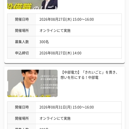
開催日時
2026年08月27日(木) 15:00〜16:00
開催場所
オンラインにて実施
募集人数
300名
申込締切
2026年08月27日(木) 14:00
【中部電力】「きれいごと」を貫き、
想いを形にする！中部電
開催日時
2026年08月31日(月) 15:00〜16:00
開催場所
オンラインにて実施