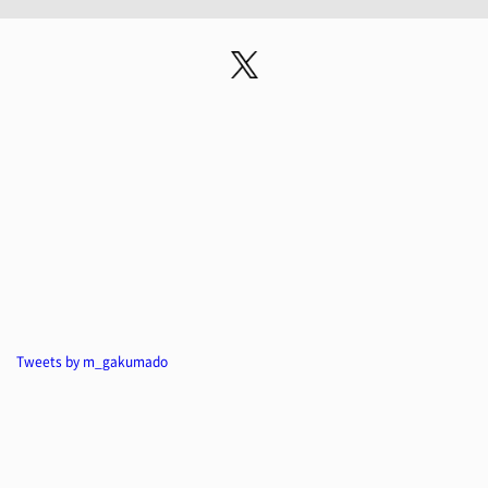
Tweets by m_gakumado