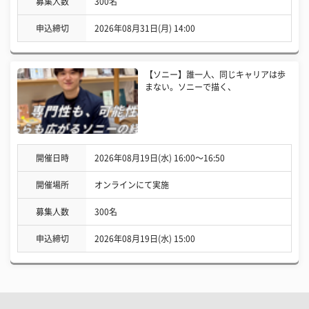
募集人数
300名
申込締切
2026年08月31日(月) 14:00
【ソニー】誰一人、同じキャリアは歩
まない。ソニーで描く、
開催日時
2026年08月19日(水) 16:00〜16:50
開催場所
オンラインにて実施
募集人数
300名
申込締切
2026年08月19日(水) 15:00