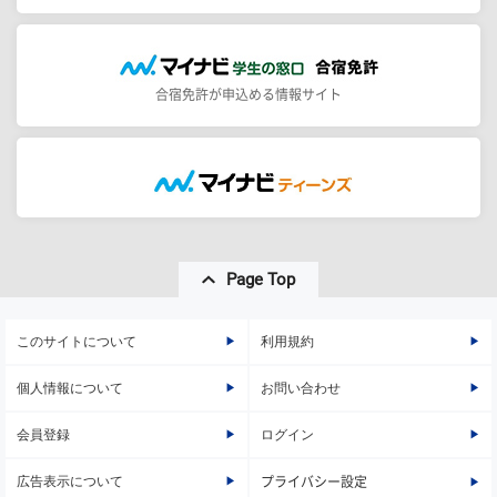
合宿免許が申込める情報サイト
Page Top
このサイトについて
利用規約
個人情報について
お問い合わせ
会員登録
ログイン
広告表示について
プライバシー設定