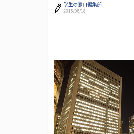
学生の窓口編集部
2015/06/18