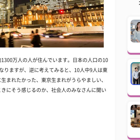
1300万人の人が住んでいます。日本の人口の10
なりますが、逆に考えてみると、10人中9人は東
に生まれたかった、東京生まれがうらやましい、
ときにそう感じるのか、社会人のみなさんに聞い