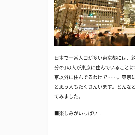
日本で一番人口が多い東京都には、約
分の1の人が東京に住んでいることに
京以外に住んでるわけで……。東京
と思う人もたくさんいます。どんな
てみました。
■楽しみがいっぱい！