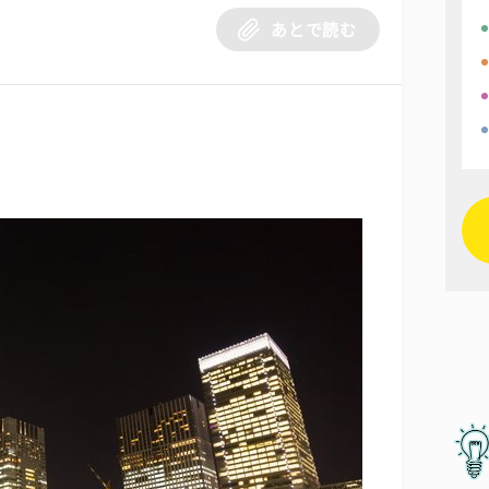
あとで読む