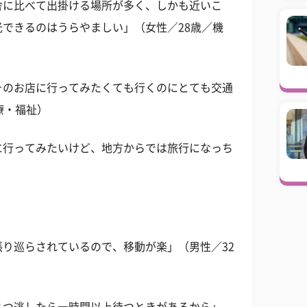
舎に比べて出掛ける場所が多く、しかも近いこ
できるのはうらやましい」（女性／28歳／機
そのお店に行ってみたくても行くのにとても交通
療・福祉）
に行ってみたいけど、地方からでは旅行になっち
り巡らされているので、移動が楽」（男性／32