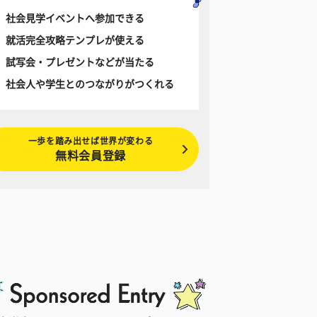
社会見学イベントへ参加できる
就活完全攻略テンプレが使える
試写会・プレゼントなどが当たる
社会人や学生とのつながりがつくれる
一歩を踏み出せば世界が変わる
無料会員登録