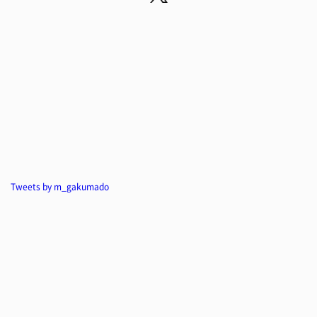
Tweets by m_gakumado