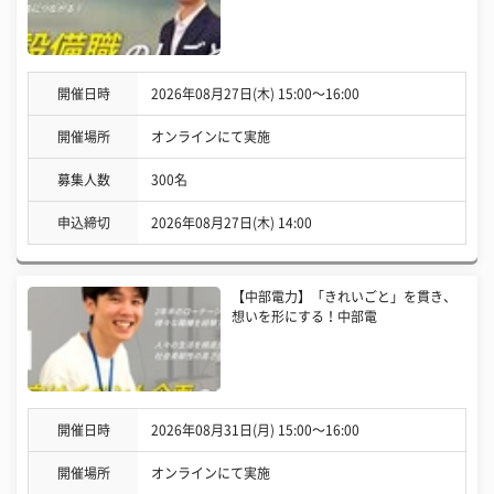
開催日時
2026年08月27日(木) 15:00〜16:00
開催場所
オンラインにて実施
募集人数
300名
申込締切
2026年08月27日(木) 14:00
【中部電力】「きれいごと」を貫き、
想いを形にする！中部電
開催日時
2026年08月31日(月) 15:00〜16:00
開催場所
オンラインにて実施