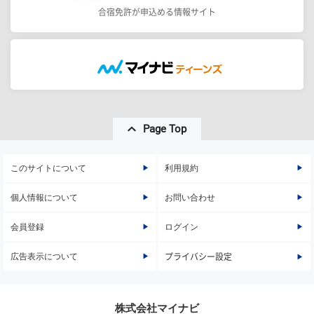
合宿免許が申込める情報サイト
Page Top
このサイトについて
利用規約
個人情報について
お問い合わせ
会員登録
ログイン
広告表示について
プライバシー設定
株式会社マイナビ