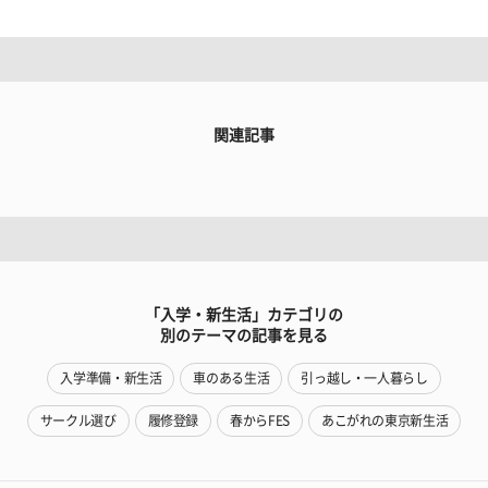
関連記事
「入学・新生活」カテゴリの
別のテーマの記事を見る
入学準備・新生活
車のある生活
引っ越し・一人暮らし
サークル選び
履修登録
春からFES
あこがれの東京新生活