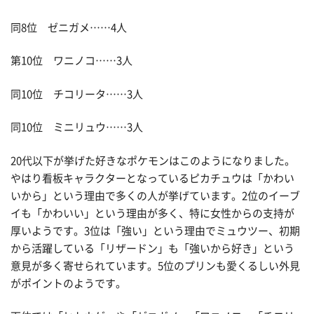
同8位 ゼニガメ……4人
第10位 ワニノコ……3人
同10位 チコリータ……3人
同10位 ミニリュウ……3人
20代以下が挙げた好きなポケモンはこのようになりました。
やはり看板キャラクターとなっているピカチュウは「かわい
いから」という理由で多くの人が挙げています。2位のイーブ
イも「かわいい」という理由が多く、特に女性からの支持が
厚いようです。3位は「強い」という理由でミュウツー、初期
から活躍している「リザードン」も「強いから好き」という
意見が多く寄せられています。5位のプリンも愛くるしい外見
がポイントのようです。