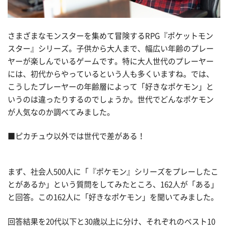
さまざまなモンスターを集めて冒険するRPG『ポケットモン
スター』シリーズ。子供から大人まで、幅広い年齢のプレー
ヤーが楽しんでいるゲームです。特に大人世代のプレーヤー
には、初代からやっているという人も多くいますね。では、
こうしたプレーヤーの年齢層によって「好きなポケモン」と
いうのは違ったりするのでしょうか。世代でどんなポケモン
が人気なのか調べてみました。
■ピカチュウ以外では世代で差がある！
まず、社会人500人に「『ポケモン』シリーズをプレーしたこ
とがあるか」という質問をしてみたところ、162人が「ある」
と回答。この162人に「好きなポケモン」を聞いてみました。
回答結果を20代以下と30歳以上に分け、それぞれのベスト10