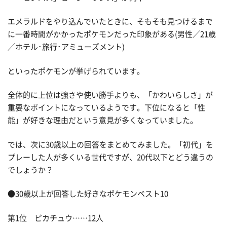
エメラルドをやり込んでいたときに、そもそも見つけるまで
に一番時間がかかったポケモンだった印象がある(男性／21歳
／ホテル･旅行･アミューズメント)
といったポケモンが挙げられています。
全体的に上位は強さや使い勝手よりも、「かわいらしさ」が
重要なポイントになっているようです。下位になると「性
能」が好きな理由だという意見が多くなっていました。
では、次に30歳以上の回答をまとめてみました。「初代」を
プレーした人が多くいる世代ですが、20代以下とどう違うの
でしょうか？
●30歳以上が回答した好きなポケモンベスト10
第1位 ピカチュウ……12人