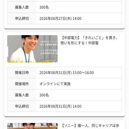
募集人数
300名
申込締切
2026年08月27日(木) 14:00
【中部電力】「きれいごと」を貫き、
想いを形にする！中部電
開催日時
2026年08月31日(月) 15:00〜16:00
開催場所
オンラインにて実施
募集人数
300名
申込締切
2026年08月31日(月) 14:00
【ソニー】誰一人、同じキャリアは歩