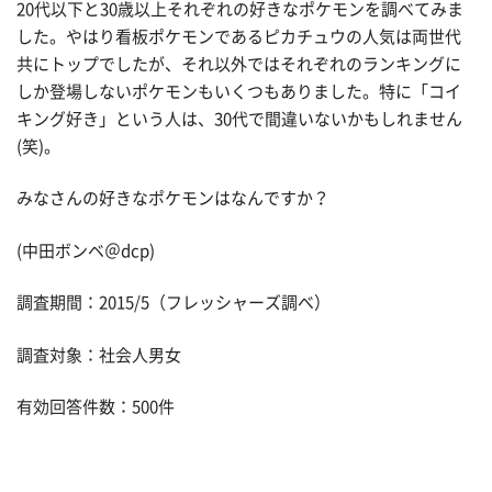
20代以下と30歳以上それぞれの好きなポケモンを調べてみま
した。やはり看板ポケモンであるピカチュウの人気は両世代
共にトップでしたが、それ以外ではそれぞれのランキングに
しか登場しないポケモンもいくつもありました。特に「コイ
キング好き」という人は、30代で間違いないかもしれません
(笑)。
みなさんの好きなポケモンはなんですか？
(中田ボンベ＠dcp)
調査期間：2015/5（フレッシャーズ調べ）
調査対象：社会人男女
有効回答件数：500件