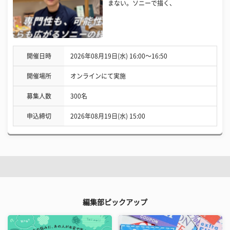
まない。ソニーで描く、
開催日時
2026年08月19日(水) 16:00〜16:50
開催場所
オンラインにて実施
募集人数
300名
申込締切
2026年08月19日(水) 15:00
編集部ピックアップ