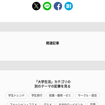
関連記事
「大学生活」カテゴリの
別のテーマの記事を見る
学生トレンド
学生旅行
授業・履修・ゼミ
サークル・部活
ファッション・コスメ
グルメ
お出かけ・イベント
恋愛