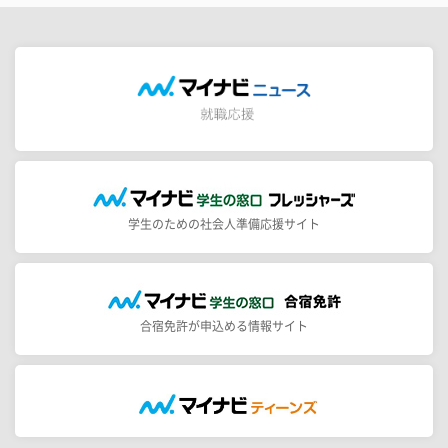
学生のための社会人準備応援サイト
合宿免許が申込める情報サイト