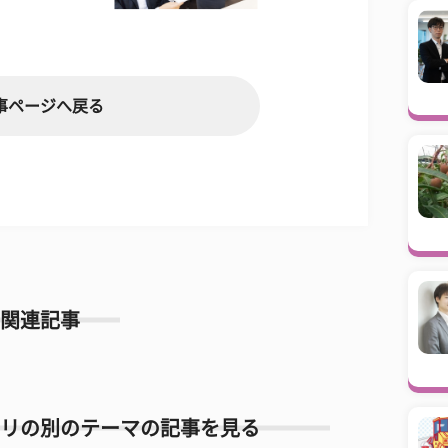
事ページへ戻る
関連記事
リの別のテーマの記事を見る