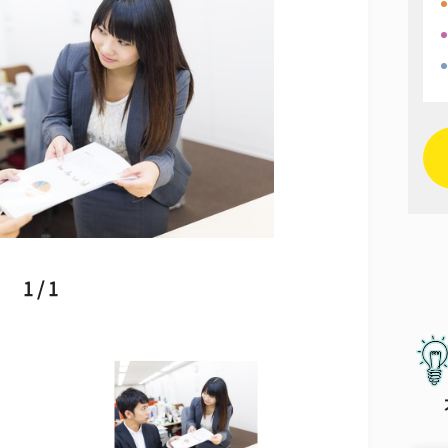
1 / 1