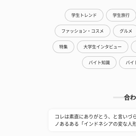
学生トレンド
学生旅行
ファッション・コスメ
グルメ
特集
大学生インタビュー
バイト知識
バイ
合わ
コレは素直にありがとう、と言いづ
ノあるある「インドネシアの変な人