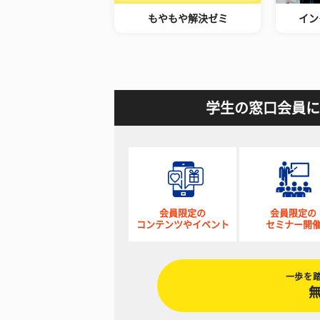
もやもや解決ゼミ
イン
学生の窓口会員に
会員限定の
会員限定の
コンテンツやイベント
セミナー開
一歩を