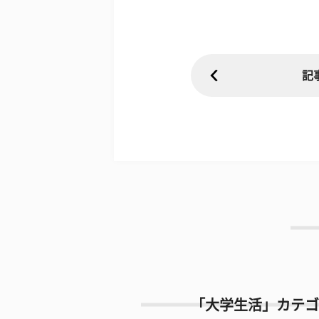
記
「大学生活」カテゴ