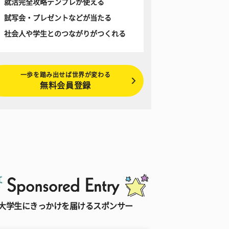
就活完全攻略テンプレが使える
試写会・プレゼントなどが当たる
社会人や学生とのつながりがつくれる
一歩を踏み出せば世界が変わる
無料会員登録
大学生にきっかけを届けるスポンサー