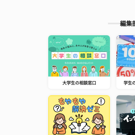
編集
大学生の相談窓口
学生