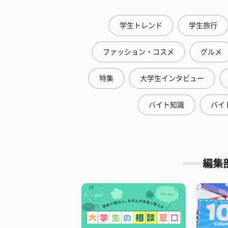
学生トレンド
学生旅行
ファッション・コスメ
グルメ
特集
大学生インタビュー
バイト知識
バイ
編集