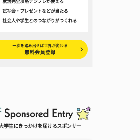
就活完全攻略テンプレが使える
試写会・プレゼントなどが当たる
社会人や学生とのつながりがつくれる
一歩を踏み出せば世界が変わる
無料会員登録
大学生にきっかけを届けるスポンサー