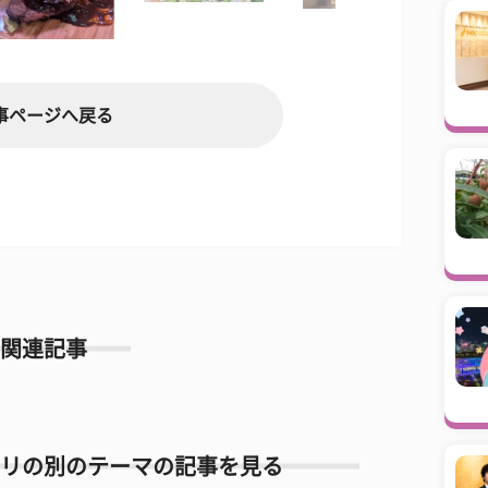
事ページへ戻る
関連記事
リの別のテーマの記事を見る