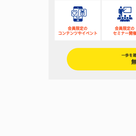
会員限定の
会員限定の
コンテンツやイベント
セミナー開
一歩を