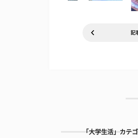
記
「大学生活」カテゴ