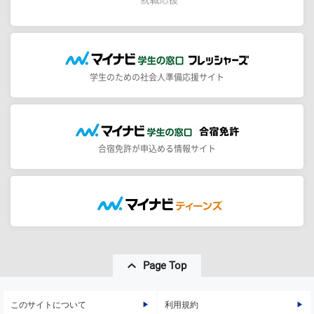
学生のための社会人準備応援サイト
合宿免許が申込める情報サイト
Page Top
このサイトについて
利用規約