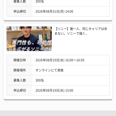
募集人数
300名
申込締切
2026年08月31日(月) 14:00
【ソニー】誰一人、同じキャリアは歩
まない。ソニーで描く、
開催日時
2026年08月19日(水) 16:00〜16:50
開催場所
オンラインにて実施
募集人数
300名
申込締切
2026年08月19日(水) 15:00