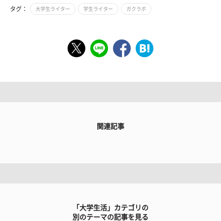
タグ：
大学生ライター
学生ライター
ガクラボ
関連記事
「大学生活」カテゴリの
別のテーマの記事を見る