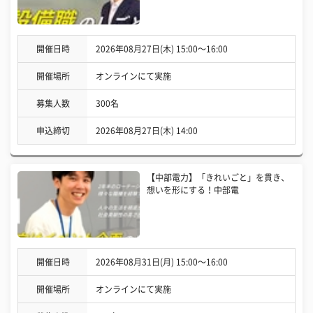
開催日時
2026年08月27日(木) 15:00〜16:00
開催場所
オンラインにて実施
募集人数
300名
申込締切
2026年08月27日(木) 14:00
【中部電力】「きれいごと」を貫き、
想いを形にする！中部電
開催日時
2026年08月31日(月) 15:00〜16:00
開催場所
オンラインにて実施