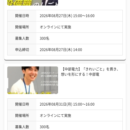
開催日時
2026年08月27日(木) 15:00〜16:00
開催場所
オンラインにて実施
募集人数
300名
申込締切
2026年08月27日(木) 14:00
【中部電力】「きれいごと」を貫き、
想いを形にする！中部電
開催日時
2026年08月31日(月) 15:00〜16:00
開催場所
オンラインにて実施
募集人数
300名