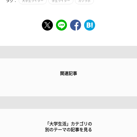
タグ：
大学生ライター
学生ライター
ガクラボ
関連記事
「大学生活」カテゴリの
別のテーマの記事を見る