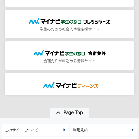
学生のための社会人準備応援サイト
合宿免許が申込める情報サイト
Page Top
このサイトについて
利用規約