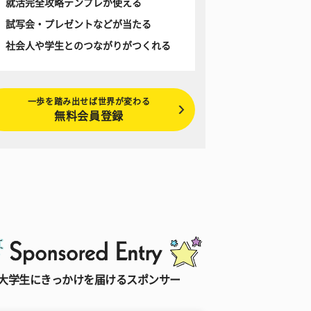
就活完全攻略テンプレが使える
試写会・プレゼントなどが当たる
社会人や学生とのつながりがつくれる
一歩を踏み出せば世界が変わる
無料会員登録
大学生にきっかけを届けるスポンサー