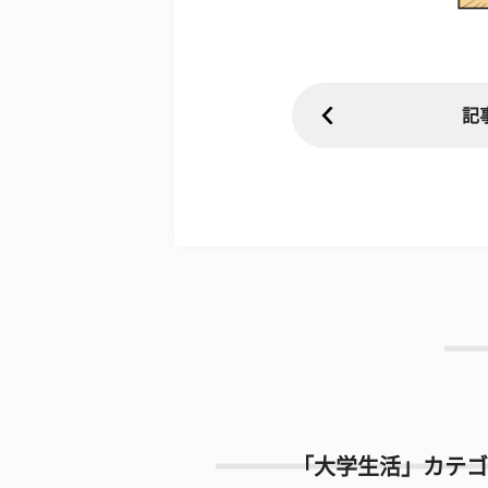
記
「大学生活」カテゴ