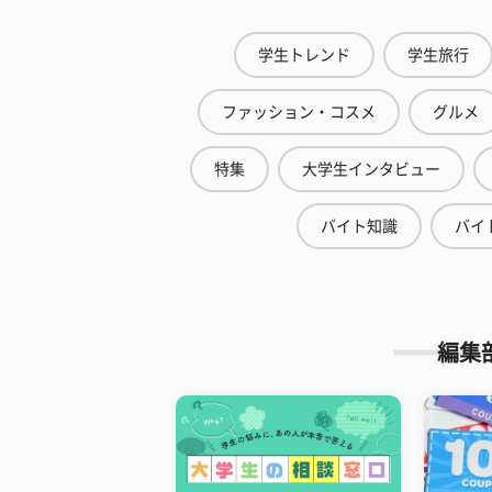
学生トレンド
学生旅行
ファッション・コスメ
グルメ
特集
大学生インタビュー
バイト知識
バイ
編集