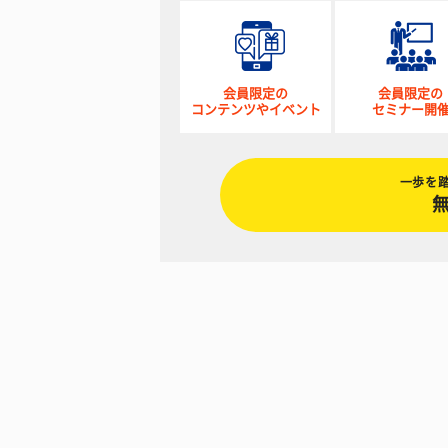
会員限定の
会員限定の
コンテンツやイベント
セミナー開
一歩を