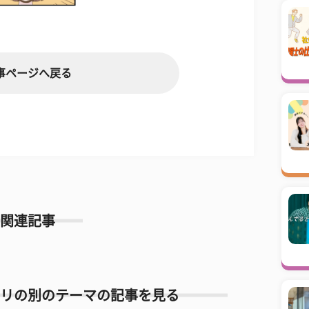
事ページへ戻る
関連記事
リの別のテーマの記事を見る