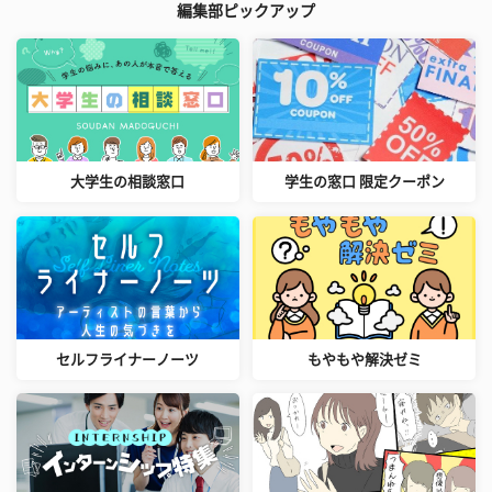
編集部ピックアップ
大学生の相談窓口
学生の窓口 限定クーポン
セルフライナーノーツ
もやもや解決ゼミ