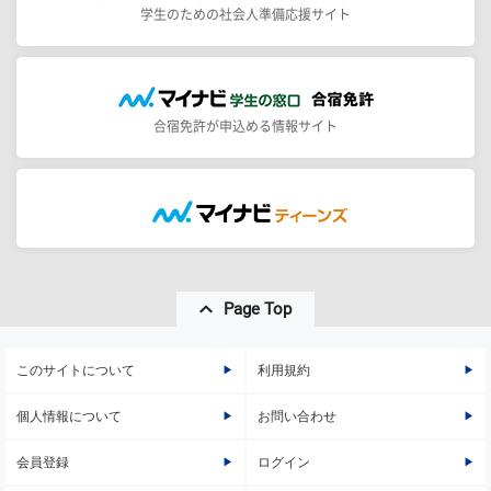
学生のための社会人準備応援サイト
合宿免許が申込める情報サイト
Page Top
このサイトについて
利用規約
個人情報について
お問い合わせ
会員登録
ログイン