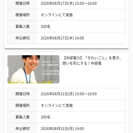
開催日時
2026年08月27日(木) 15:00〜16:00
開催場所
オンラインにて実施
募集人数
300名
申込締切
2026年08月27日(木) 14:00
【中部電力】「きれいごと」を貫き、
想いを形にする！中部電
開催日時
2026年08月31日(月) 15:00〜16:00
開催場所
オンラインにて実施
募集人数
300名
申込締切
2026年08月31日(月) 14:00