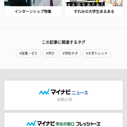
インターンシップ特集
すれみの大学生あるある
この記事に関連するタグ
#授業・ゼミ
#学び
#学校ネタ
#大学トレンド