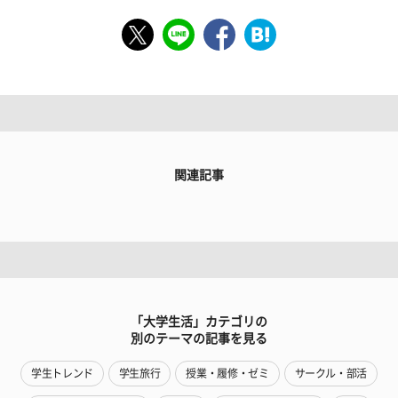
関連記事
「大学生活」カテゴリの
別のテーマの記事を見る
学生トレンド
学生旅行
授業・履修・ゼミ
サークル・部活