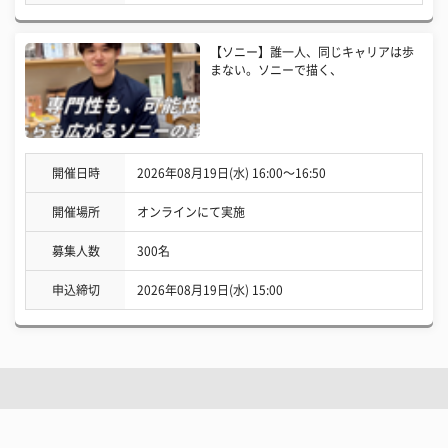
【ソニー】誰一人、同じキャリアは歩
まない。ソニーで描く、
開催日時
2026年08月19日(水) 16:00〜16:50
開催場所
オンラインにて実施
募集人数
300名
申込締切
2026年08月19日(水) 15:00