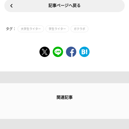
記事ページへ戻る
タグ：
大学生ライター
学生ライター
ガクラボ
関連記事