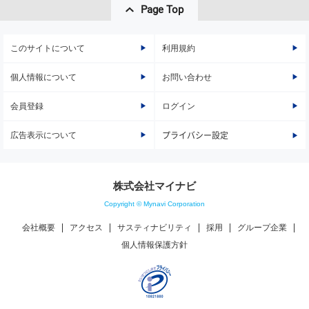
Page Top
このサイトについて
利用規約
個人情報について
お問い合わせ
会員登録
ログイン
広告表示について
プライバシー設定
株式会社マイナビ
Copyright © Mynavi Corporation
会社概要
アクセス
サスティナビリティ
採用
グループ企業
個人情報保護方針