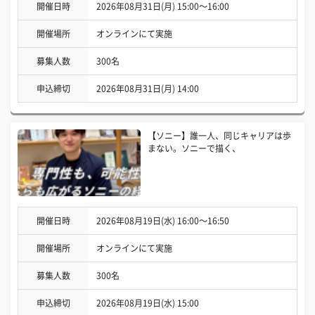
開催日時
2026年08月31日(月) 15:00〜16:00
開催場所
オンラインにて実施
募集人数
300名
申込締切
2026年08月31日(月) 14:00
【ソニー】誰一人、同じキャリアは歩
まない。ソニーで描く、
開催日時
2026年08月19日(水) 16:00〜16:50
開催場所
オンラインにて実施
募集人数
300名
申込締切
2026年08月19日(水) 15:00