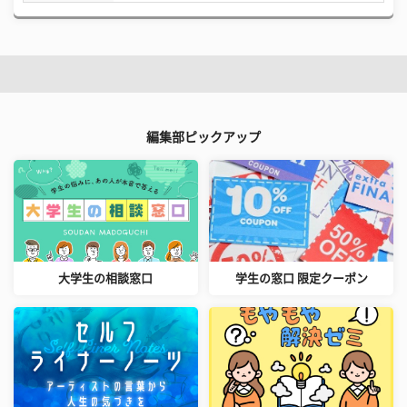
編集部ピックアップ
大学生の相談窓口
学生の窓口 限定クーポン