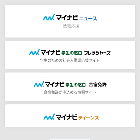
学生のための社会人準備応援サイト
合宿免許が申込める情報サイト