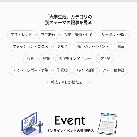
「大学生活」カテゴリの
別のテーマの記事を見る
学生トレンド
学生旅行
授業・履修・ゼミ
サークル・部活
ファッション・コスメ
グルメ
お出かけ・イベント
恋愛
診断
特集
大学生インタビュー
奨学金
テスト・レポート対策
学園祭
バイト知識
バイト体験談
格安SIMしか勝たん！
オンラインイベントの参加申込