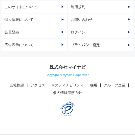
このサイトについて
利用規約
個人情報について
お問い合わせ
会員登録
ログイン
広告表示について
プライバシー設定
株式会社マイナビ
Copyright © Mynavi Corporation
会社概要
アクセス
サスティナビリティ
採用
グループ企業
個人情報保護方針