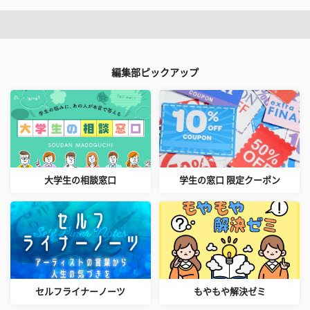
編集部ピックアップ
大学生の相談窓口
学生の窓口 限定クーポン
セルフライナーノーツ
もやもや解決ゼミ