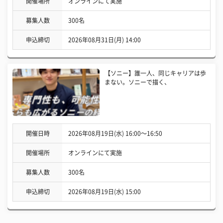
開催場所
オンラインにて実施
募集人数
300名
申込締切
2026年08月31日(月) 14:00
【ソニー】誰一人、同じキャリアは歩
まない。ソニーで描く、
開催日時
2026年08月19日(水) 16:00〜16:50
開催場所
オンラインにて実施
募集人数
300名
申込締切
2026年08月19日(水) 15:00