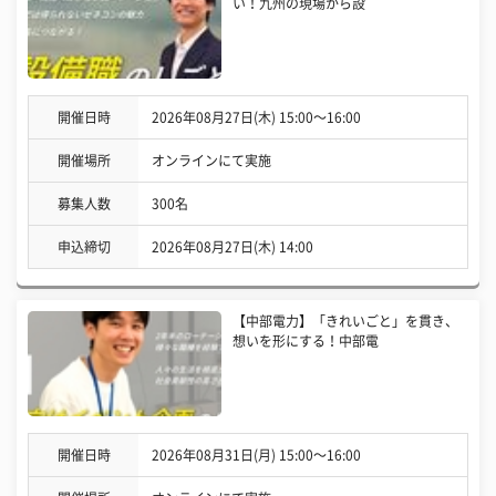
い！九州の現場から設
開催日時
2026年08月27日(木) 15:00〜16:00
開催場所
オンラインにて実施
募集人数
300名
申込締切
2026年08月27日(木) 14:00
【中部電力】「きれいごと」を貫き、
想いを形にする！中部電
開催日時
2026年08月31日(月) 15:00〜16:00