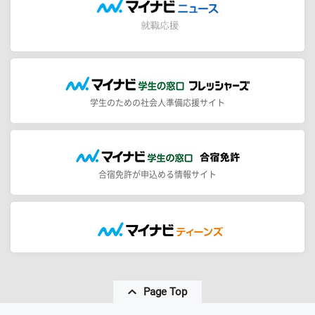
学生のための社会人準備応援サイト
合宿免許が申込める情報サイト
Page Top