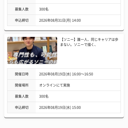
募集人数
300名
申込締切
2026年08月31日(月) 14:00
【ソニー】誰一人、同じキャリアは歩
まない。ソニーで描く、
開催日時
2026年08月19日(水) 16:00〜16:50
開催場所
オンラインにて実施
募集人数
300名
申込締切
2026年08月19日(水) 15:00