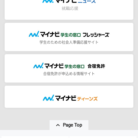
学生のための社会人準備応援サイト
合宿免許が申込める情報サイト
Page Top