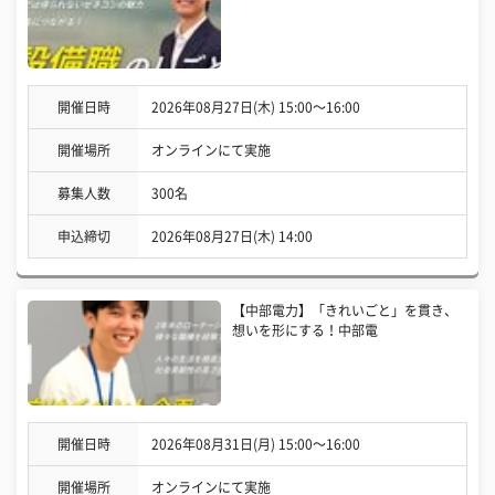
開催日時
2026年08月27日(木) 15:00〜16:00
開催場所
オンラインにて実施
募集人数
300名
申込締切
2026年08月27日(木) 14:00
【中部電力】「きれいごと」を貫き、
想いを形にする！中部電
開催日時
2026年08月31日(月) 15:00〜16:00
開催場所
オンラインにて実施