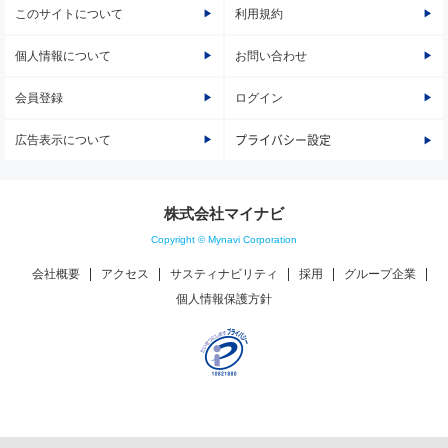
このサイトについて
利用規約
個人情報について
お問い合わせ
会員登録
ログイン
広告表示について
プライバシー設定
株式会社マイナビ
Copyright © Mynavi Corporation
会社概要
アクセス
サスティナビリティ
採用
グループ企業
個人情報保護方針