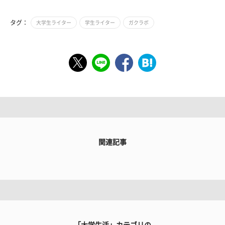
タグ：
大学生ライター
学生ライター
ガクラボ
関連記事
「大学生活」カテゴリの