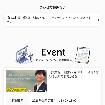
合わせて読みたい
【Q&A】理工学部の授業についていけません。どうしたらよいです
か？
オンラインイベントの参加申込
【大林組】転勤&ジョブローテは怖くな
い！九州の現場から設
開催日時
2026年08月27日(木) 15:00〜16:00