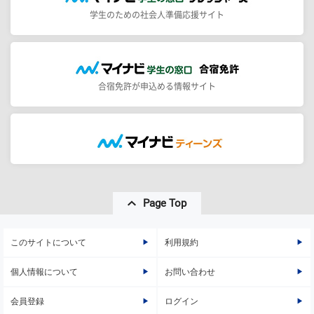
学生のための社会人準備応援サイト
合宿免許が申込める情報サイト
Page Top
このサイトについて
利用規約
個人情報について
お問い合わせ
会員登録
ログイン