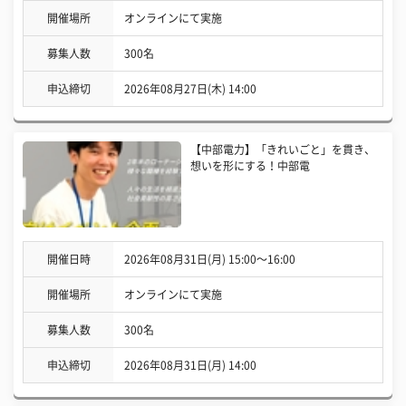
開催場所
オンラインにて実施
募集人数
300名
申込締切
2026年08月27日(木) 14:00
【中部電力】「きれいごと」を貫き、
想いを形にする！中部電
開催日時
2026年08月31日(月) 15:00〜16:00
開催場所
オンラインにて実施
募集人数
300名
申込締切
2026年08月31日(月) 14:00