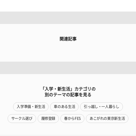
関連記事
「入学・新生活」カテゴリの
別のテーマの記事を見る
入学準備・新生活
車のある生活
引っ越し・一人暮らし
サークル選び
履修登録
春からFES
あこがれの東京新生活