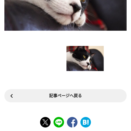
記事ページへ戻る