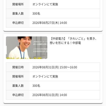
開催場所
オンラインにて実施
募集人数
300名
申込締切
2026年08月27日(木) 14:00
【中部電力】「きれいごと」を貫き、
想いを形にする！中部電
開催日時
2026年08月31日(月) 15:00〜16:00
開催場所
オンラインにて実施
募集人数
300名
申込締切
2026年08月31日(月) 14:00