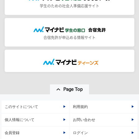
学生のための社会人準備応援サイト
合宿免許が申込める情報サイト
Page Top
このサイトについて
利用規約
個人情報について
お問い合わせ
会員登録
ログイン