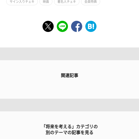
サイン入りチェキ
映画
著名人チェキ
会員特典
関連記事
「将来を考える」カテゴリの
別のテーマの記事を見る