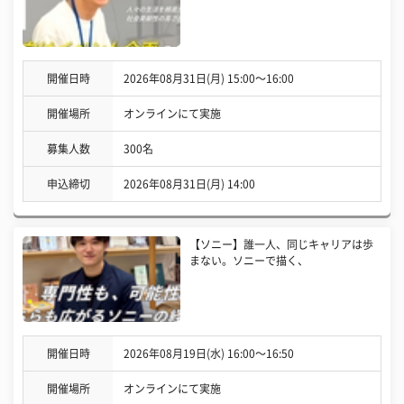
開催日時
2026年08月31日(月) 15:00〜16:00
開催場所
オンラインにて実施
募集人数
300名
申込締切
2026年08月31日(月) 14:00
【ソニー】誰一人、同じキャリアは歩
まない。ソニーで描く、
開催日時
2026年08月19日(水) 16:00〜16:50
開催場所
オンラインにて実施