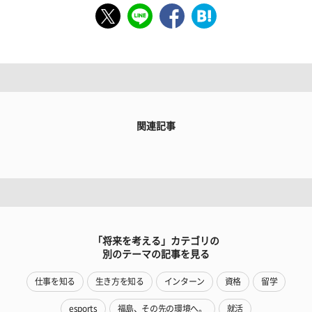
関連記事
「将来を考える」カテゴリの
別のテーマの記事を見る
仕事を知る
生き方を知る
インターン
資格
留学
esports
福島、その先の環境へ。
就活