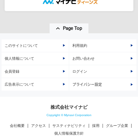
Page Top
このサイトについて
利用規約
個人情報について
お問い合わせ
会員登録
ログイン
広告表示について
プライバシー設定
株式会社マイナビ
Copyright © Mynavi Corporation
会社概要
アクセス
サスティナビリティ
採用
グループ企業
個人情報保護方針