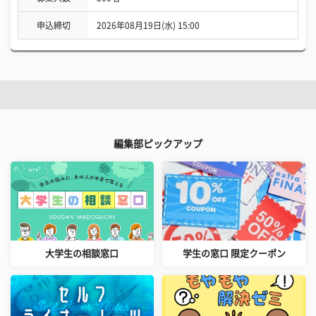
申込締切
2026年08月19日(水) 15:00
編集部ピックアップ
大学生の相談窓口
学生の窓口 限定クーポン