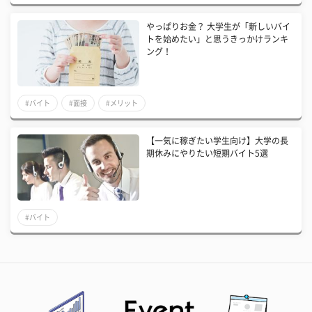
やっぱりお金？ 大学生が「新しいバイ
トを始めたい」と思うきっかけランキ
ング！
#バイト
#面接
#メリット
【一気に稼ぎたい学生向け】大学の長
期休みにやりたい短期バイト5選
#バイト