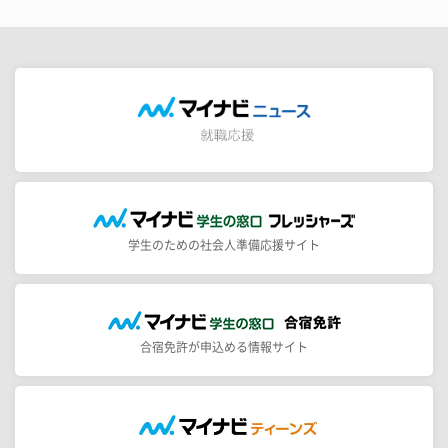
学生のための社会人準備応援サイト
合宿免許が申込める情報サイト