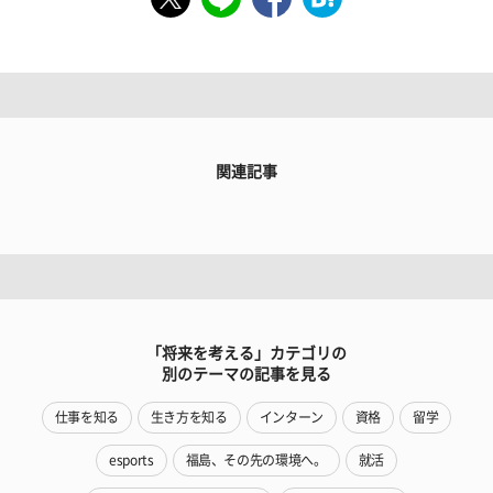
関連記事
「将来を考える」カテゴリの
別のテーマの記事を見る
仕事を知る
生き方を知る
インターン
資格
留学
esports
福島、その先の環境へ。
就活