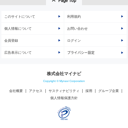
Page Top
このサイトについて
利用規約
個人情報について
お問い合わせ
会員登録
ログイン
広告表示について
プライバシー設定
株式会社マイナビ
Copyright © Mynavi Corporation
会社概要
アクセス
サスティナビリティ
採用
グループ企業
個人情報保護方針