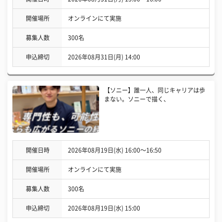
開催場所
オンラインにて実施
募集人数
300名
申込締切
2026年08月31日(月) 14:00
【ソニー】誰一人、同じキャリアは歩
まない。ソニーで描く、
開催日時
2026年08月19日(水) 16:00〜16:50
開催場所
オンラインにて実施
募集人数
300名
申込締切
2026年08月19日(水) 15:00