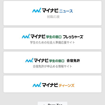
学生のための社会人準備応援サイト
合宿免許が申込める情報サイト