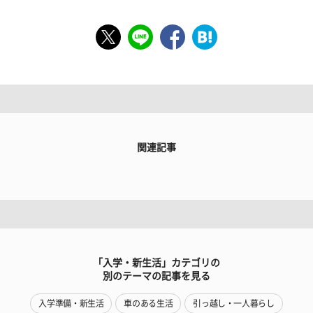
関連記事
「入学・新生活」カテゴリの
別のテーマの記事を見る
入学準備・新生活
車のある生活
引っ越し・一人暮らし