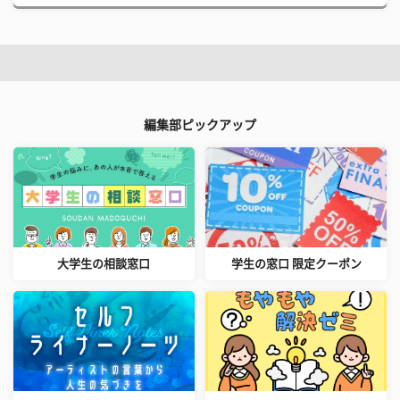
編集部ピックアップ
大学生の相談窓口
学生の窓口 限定クーポン