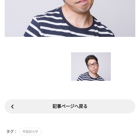
記事ページへ戻る
タグ：
早稲田大学