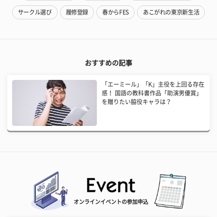
サークル選び
履修登録
春からFES
あこがれの東京新生活
おすすめの記事
「エーミール」「K」主役を上回る存在
感！ 国語の教科書作品「助演男優賞」
を贈りたい脇役キャラは？
オンラインイベントの参加申込