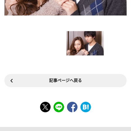
記事ページへ戻る