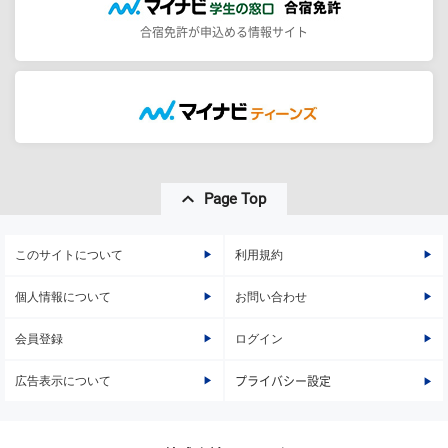
合宿免許が申込める情報サイト
Page Top
このサイトについて
利用規約
個人情報について
お問い合わせ
会員登録
ログイン
広告表示について
プライバシー設定