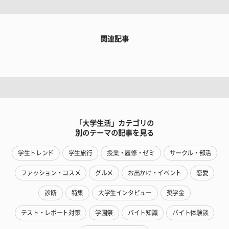
関連記事
「大学生活」カテゴリの
別のテーマの記事を見る
学生トレンド
学生旅行
授業・履修・ゼミ
サークル・部活
ファッション・コスメ
グルメ
お出かけ・イベント
恋愛
診断
特集
大学生インタビュー
奨学金
テスト・レポート対策
学園祭
バイト知識
バイト体験談