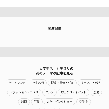
関連記事
「大学生活」カテゴリの
別のテーマの記事を見る
学生トレンド
学生旅行
授業・履修・ゼミ
サークル・部活
ファッション・コスメ
グルメ
お出かけ・イベント
恋愛
診断
特集
大学生インタビュー
奨学金