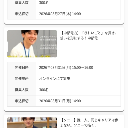
募集人数
300名
申込締切
2026年08月27日(木) 14:00
【中部電力】「きれいごと」を貫き、
想いを形にする！中部電
開催日時
2026年08月31日(月) 15:00〜16:00
開催場所
オンラインにて実施
募集人数
300名
申込締切
2026年08月31日(月) 14:00
【ソニー】誰一人、同じキャリアは歩
まない。ソニーで描く、