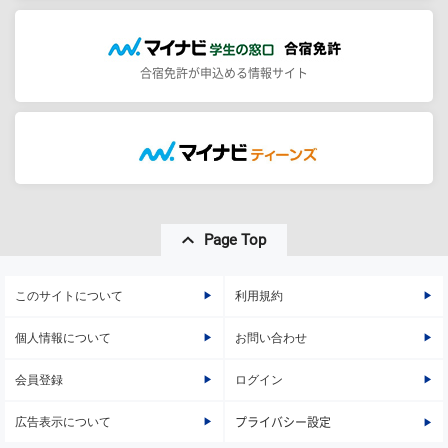
合宿免許が申込める情報サイト
Page Top
このサイトについて
利用規約
個人情報について
お問い合わせ
会員登録
ログイン
広告表示について
プライバシー設定