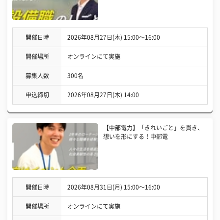
開催日時
2026年08月27日(木) 15:00〜16:00
開催場所
オンラインにて実施
募集人数
300名
申込締切
2026年08月27日(木) 14:00
【中部電力】「きれいごと」を貫き、
想いを形にする！中部電
開催日時
2026年08月31日(月) 15:00〜16:00
開催場所
オンラインにて実施