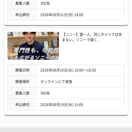
募集人数
300名
申込締切
2026年08月31日(月) 14:00
【ソニー】誰一人、同じキャリアは歩
まない。ソニーで描く、
開催日時
2026年08月19日(水) 16:00〜16:50
開催場所
オンラインにて実施
募集人数
300名
申込締切
2026年08月19日(水) 15:00