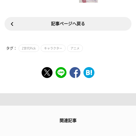
記事ページへ戻る
タグ：
Z世代Pick
キャラクター
アニメ
関連記事