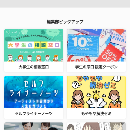
編集部ピックアップ
大学生の相談窓口
学生の窓口 限定クーポン
セルフライナーノーツ
もやもや解決ゼミ