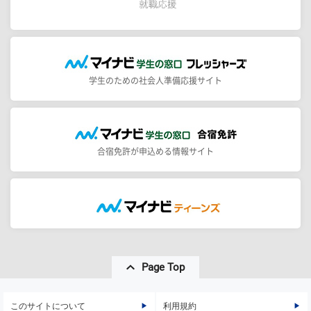
学生のための社会人準備応援サイト
合宿免許が申込める情報サイト
Page Top
このサイトについて
利用規約