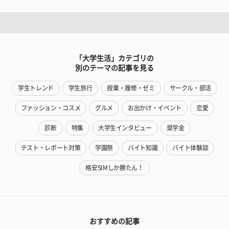
「大学生活」カテゴリの
別のテーマの記事を見る
学生トレンド
学生旅行
授業・履修・ゼミ
サークル・部活
ファッション・コスメ
グルメ
お出かけ・イベント
恋愛
診断
特集
大学生インタビュー
奨学金
テスト・レポート対策
学園祭
バイト知識
バイト体験談
格安SIMしか勝たん！
おすすめの記事