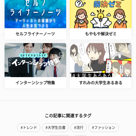
セルフライナーノーツ
もやもや解決ゼミ
インターンシップ特集
すれみの大学生あるある
この記事に関連するタグ
#トレンド
#大学生白書
#流行
#ファッション