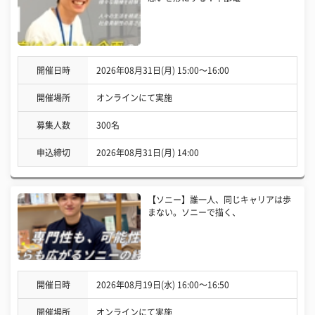
開催日時
2026年08月31日(月) 15:00〜16:00
開催場所
オンラインにて実施
募集人数
300名
申込締切
2026年08月31日(月) 14:00
【ソニー】誰一人、同じキャリアは歩
まない。ソニーで描く、
開催日時
2026年08月19日(水) 16:00〜16:50
開催場所
オンラインにて実施