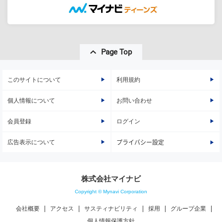
Page Top
このサイトについて
利用規約
個人情報について
お問い合わせ
会員登録
ログイン
広告表示について
プライバシー設定
株式会社マイナビ
Copyright © Mynavi Corporation
会社概要
アクセス
サスティナビリティ
採用
グループ企業
個人情報保護方針