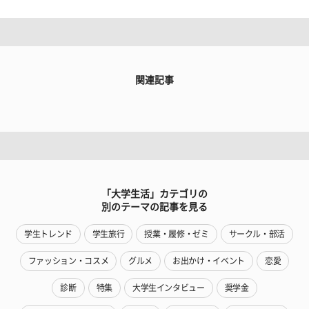
関連記事
「大学生活」カテゴリの
別のテーマの記事を見る
学生トレンド
学生旅行
授業・履修・ゼミ
サークル・部活
ファッション・コスメ
グルメ
お出かけ・イベント
恋愛
診断
特集
大学生インタビュー
奨学金