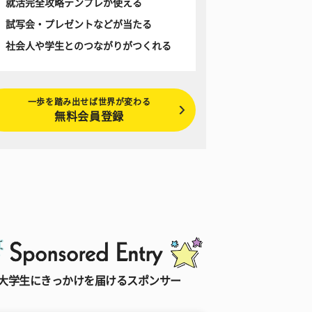
就活完全攻略テンプレが使える
試写会・プレゼントなどが当たる
社会人や学生とのつながりがつくれる
一歩を踏み出せば世界が変わる
無料会員登録
大学生にきっかけを届けるスポンサー