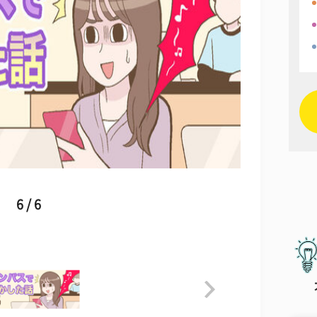
6 / 6