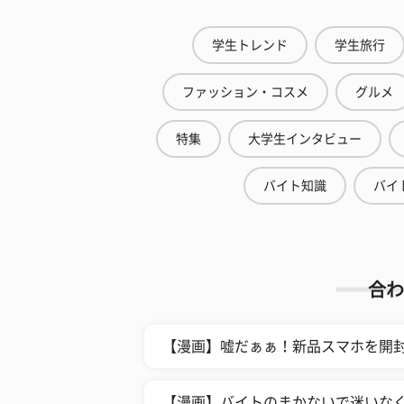
学生トレンド
学生旅行
ファッション・コスメ
グルメ
特集
大学生インタビュー
バイト知識
バイ
合わ
【漫画】嘘だぁぁ！新品スマホを開封
【漫画】バイトのまかないで迷いな