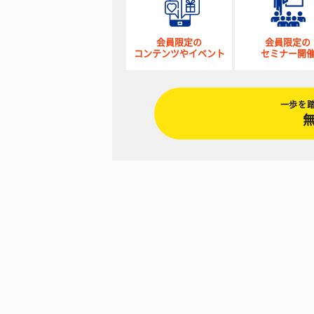
会員限定の
会員限定の
コンテンツやイベント
セミナー開
一歩を