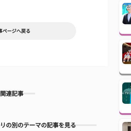
事ページへ戻る
関連記事
リの別のテーマの記事を見る