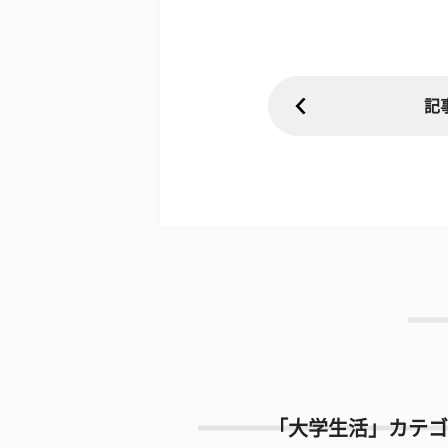
記
「大学生活」カテゴ