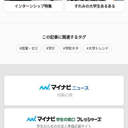
インターンシップ特集
すれみの大学生あるある
この記事に関連するタグ
#授業・ゼミ
#学び
#学校ネタ
#大学トレンド
学生のための社会人準備応援サイト