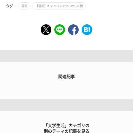
タグ：
漫画
【漫画】キャンパスでやらかした話
関連記事
「大学生活」カテゴリの
別のテーマの記事を見る