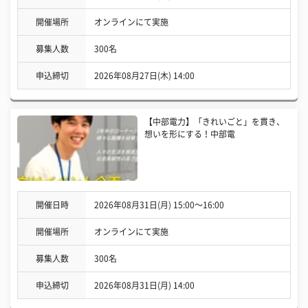
開催場所
オンラインにて実施
募集人数
300名
申込締切
2026年08月27日(木) 14:00
【中部電力】「きれいごと」を貫き、
想いを形にする！中部電
開催日時
2026年08月31日(月) 15:00〜16:00
開催場所
オンラインにて実施
募集人数
300名
申込締切
2026年08月31日(月) 14:00