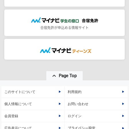
合宿免許が申込める情報サイト
Page Top
このサイトについて
利用規約
個人情報について
お問い合わせ
会員登録
ログイン
広告表示について
プライバシー設定