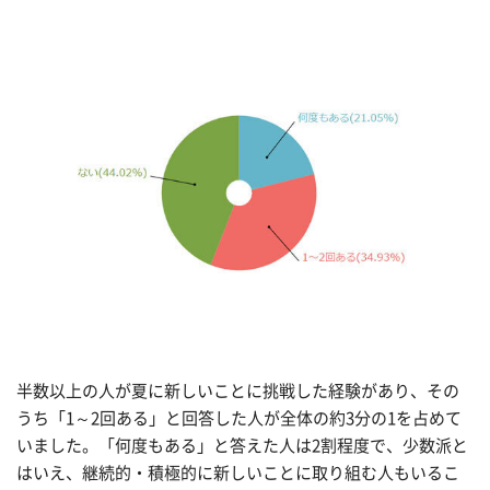
半数以上の人が夏に新しいことに挑戦した経験があり、その
うち「1～2回ある」と回答した人が全体の約3分の1を占めて
いました。「何度もある」と答えた人は2割程度で、少数派と
はいえ、継続的・積極的に新しいことに取り組む人もいるこ