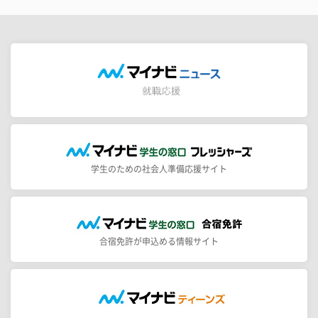
学生のための社会人準備応援サイト
合宿免許が申込める情報サイト