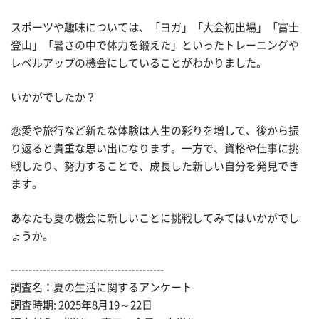
スポーツや趣味については、「ヨガ」「大会初出場」「富士
登山」「暑さの中で体力を鍛えた」といったトレーニングや
レベルアップの機会にしていることがわかりました。
いかがでしたか？
恋愛や旅行など新たな体験は人生の彩りを増して、後から振
り返ると貴重な思い出になります。一方で、資格や仕事に挑
戦したり、努力することで、成長した新しい自分を発見でき
ます。
あなたも夏の機会に新しいことに挑戦してみてはいかがでし
ょうか。
-------------------------------------------
調査名：夏の生活に関するアンケート
調査時期: 2025年8月19～22日