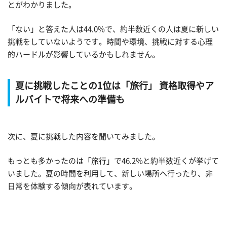
とがわかりました。
「ない」と答えた人は44.0%で、約半数近くの人は夏に新しい
挑戦をしていないようです。時間や環境、挑戦に対する心理
的ハードルが影響しているかもしれません。
夏に挑戦したことの1位は「旅行」 資格取得やア
ルバイトで将来への準備も
次に、夏に挑戦した内容を聞いてみました。
もっとも多かったのは「旅行」で46.2%と約半数近くが挙げて
いました。夏の時間を利用して、新しい場所へ行ったり、非
日常を体験する傾向が表れています。