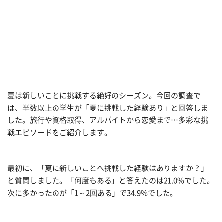
夏は新しいことに挑戦する絶好のシーズン。今回の調査で
は、半数以上の学生が「夏に挑戦した経験あり」と回答しま
した。旅行や資格取得、アルバイトから恋愛まで…多彩な挑
戦エピソードをご紹介します。
最初に、「夏に新しいことへ挑戦した経験はありますか？」
と質問しました。「何度もある」と答えたのは21.0%でした。
次に多かったのが「1～2回ある」で34.9%でした。