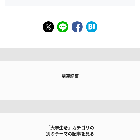
関連記事
「大学生活」カテゴリの
別のテーマの記事を見る