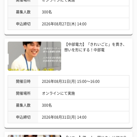
募集人数
300名
申込締切
2026年08月27日(木) 14:00
【中部電力】「きれいごと」を貫き、
想いを形にする！中部電
開催日時
2026年08月31日(月) 15:00〜16:00
開催場所
オンラインにて実施
募集人数
300名
申込締切
2026年08月31日(月) 14:00