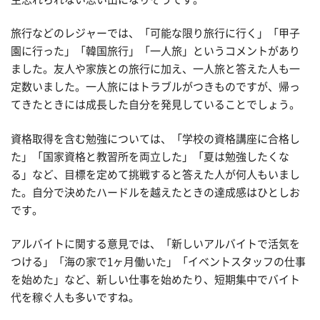
旅行などのレジャーでは、「可能な限り旅行に行く」「甲子
園に行った」「韓国旅行」「一人旅」というコメントがあり
ました。友人や家族との旅行に加え、一人旅と答えた人も一
定数いました。一人旅にはトラブルがつきものですが、帰っ
てきたときには成長した自分を発見していることでしょう。
資格取得を含む勉強については、「学校の資格講座に合格し
た」「国家資格と教習所を両立した」「夏は勉強したくな
る」など、目標を定めて挑戦すると答えた人が何人もいまし
た。自分で決めたハードルを越えたときの達成感はひとしお
です。
アルバイトに関する意見では、「新しいアルバイトで活気を
つける」「海の家で1ヶ月働いた」「イベントスタッフの仕事
を始めた」など、新しい仕事を始めたり、短期集中でバイト
代を稼ぐ人も多いですね。