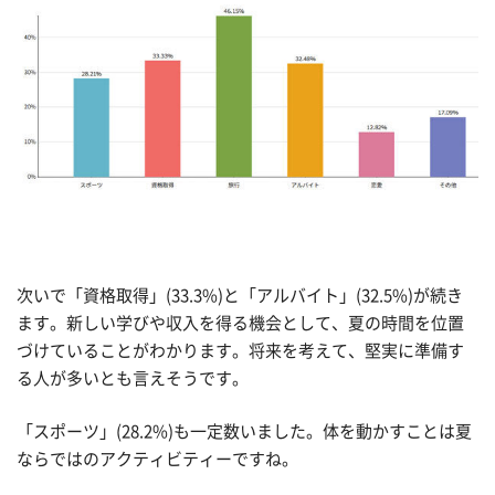
次いで「資格取得」(33.3%)と「アルバイト」(32.5%)が続き
ます。新しい学びや収入を得る機会として、夏の時間を位置
づけていることがわかります。将来を考えて、堅実に準備す
る人が多いとも言えそうです。
「スポーツ」(28.2%)も一定数いました。体を動かすことは夏
ならではのアクティビティーですね。