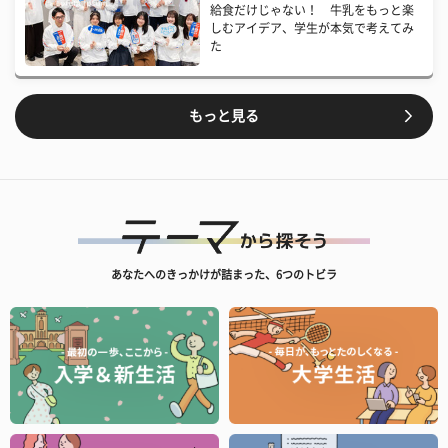
給食だけじゃない！ 牛乳をもっと楽
しむアイデア、学生が本気で考えてみ
た
もっと見る
あなたへのきっかけが詰まった、6つのトビラ