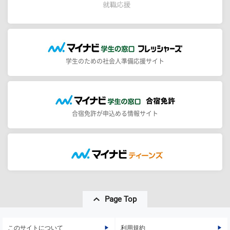
学生のための社会人準備応援サイト
合宿免許が申込める情報サイト
Page Top
このサイトについて
利用規約