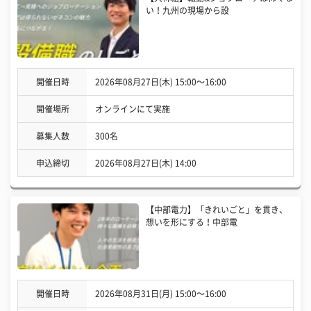
い！九州の現場から設
開催日時
2026年08月27日(木) 15:00〜16:00
開催場所
オンラインにて実施
募集人数
300名
申込締切
2026年08月27日(木) 14:00
【中部電力】「きれいごと」を貫き、
想いを形にする！中部電
開催日時
2026年08月31日(月) 15:00〜16:00