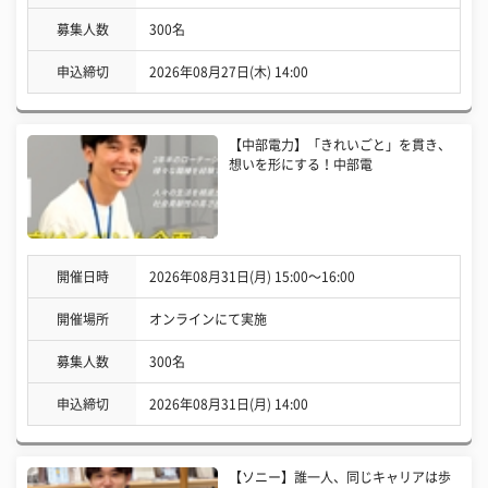
募集人数
300名
申込締切
2026年08月27日(木) 14:00
【中部電力】「きれいごと」を貫き、
想いを形にする！中部電
開催日時
2026年08月31日(月) 15:00〜16:00
開催場所
オンラインにて実施
募集人数
300名
申込締切
2026年08月31日(月) 14:00
【ソニー】誰一人、同じキャリアは歩