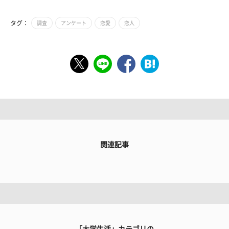
タグ：
調査
アンケート
恋愛
恋人
関連記事
「大学生活」カテゴリの