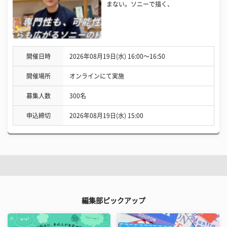
まない。ソニーで描く、
開催日時
2026年08月19日(水) 16:00〜16:50
開催場所
オンラインにて実施
募集人数
300名
申込締切
2026年08月19日(水) 15:00
編集部ピックアップ