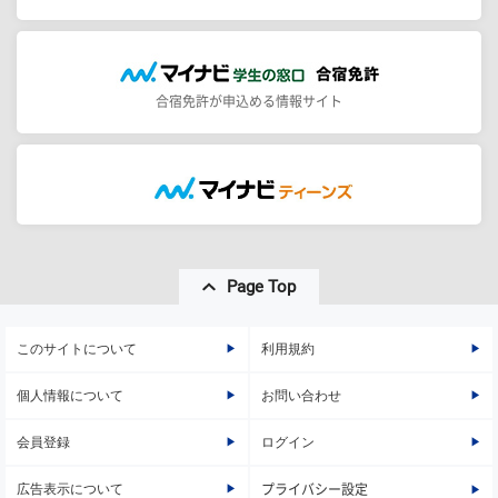
合宿免許が申込める情報サイト
Page Top
このサイトについて
利用規約
個人情報について
お問い合わせ
会員登録
ログイン
広告表示について
プライバシー設定