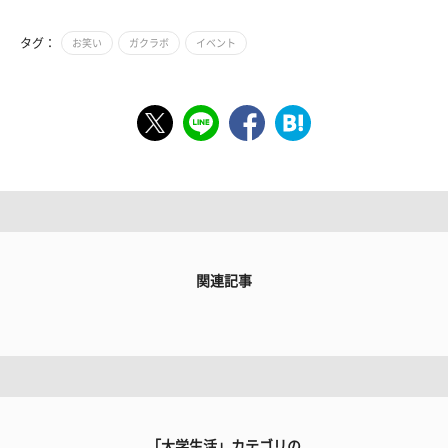
タグ：
お笑い
ガクラボ
イベント
関連記事
「大学生活」カテゴリの