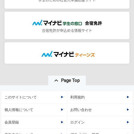
学生のための社会人準備応援サイト
合宿免許が申込める情報サイト
Page Top
このサイトについて
利用規約
個人情報について
お問い合わせ
会員登録
ログイン