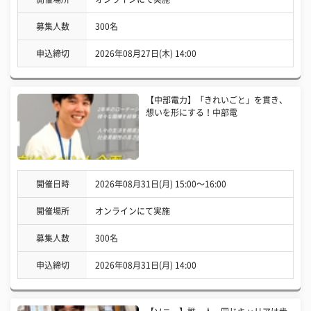
募集人数
300名
申込締切
2026年08月27日(木) 14:00
【中部電力】「きれいごと」を貫き、
想いを形にする！中部電
開催日時
2026年08月31日(月) 15:00〜16:00
開催場所
オンラインにて実施
募集人数
300名
申込締切
2026年08月31日(月) 14:00