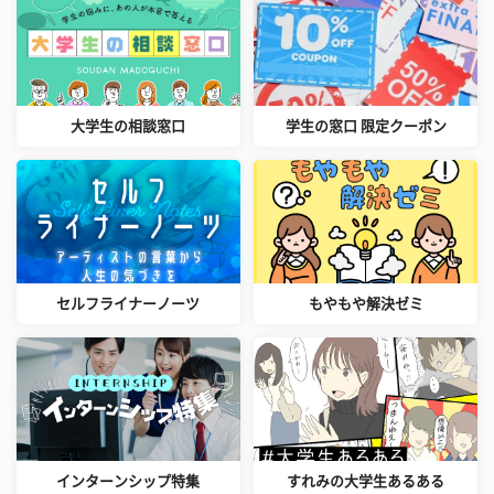
大学生の相談窓口
学生の窓口 限定クーポン
セルフライナーノーツ
もやもや解決ゼミ
インターンシップ特集
すれみの大学生あるある