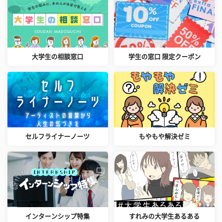
大学生の相談窓口
学生の窓口 限定クーポン
セルフライナーノーツ
もやもや解決ゼミ
インターンシップ特集
すれみの大学生あるある