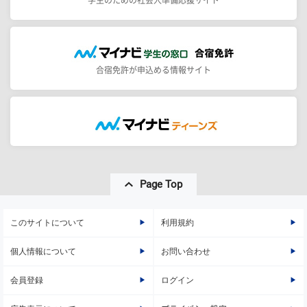
学生のための社会人準備応援サイト
合宿免許が申込める情報サイト
Page Top
このサイトについて
利用規約
個人情報について
お問い合わせ
会員登録
ログイン