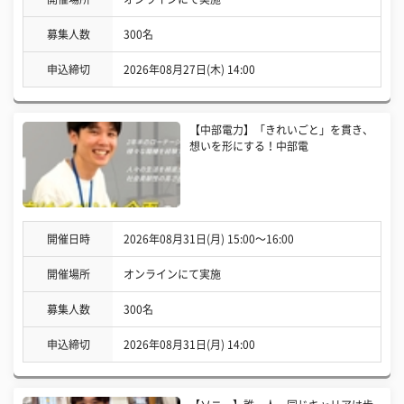
募集人数
300名
申込締切
2026年08月27日(木) 14:00
【中部電力】「きれいごと」を貫き、
想いを形にする！中部電
開催日時
2026年08月31日(月) 15:00〜16:00
開催場所
オンラインにて実施
募集人数
300名
申込締切
2026年08月31日(月) 14:00