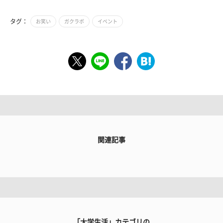
タグ：
お笑い
ガクラボ
イベント
関連記事
「大学生活」カテゴリの