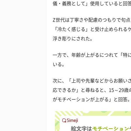
儀・義務として」使用していると回
Z世代は丁寧さや配慮のつもりで句
「冷たく感じる」と受け止められるケ
浮き彫りにされた。
一方で、年齢が上がるにつれて「特
いる。
次に、「上司や先輩などからお願い
応できるか」と尋ねると、15～29歳
がモチベーションが上がる」と回答