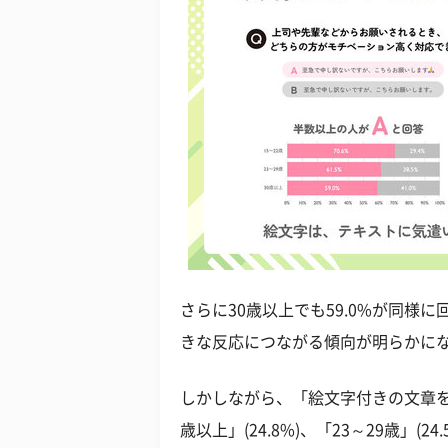
さらに30歳以上でも59.0%が同様
きな反応につながる傾向が明らかに
しかしながら、「絵文字付きの文章を
歳以上」(24.8%)、「23～29歳」(