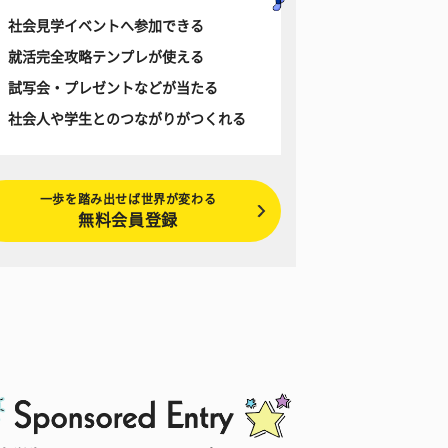
社会見学イベントへ参加できる
就活完全攻略テンプレが使える
試写会・プレゼントなどが当たる
社会人や学生とのつながりがつくれる
一歩を踏み出せば世界が変わる
無料会員登録