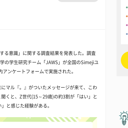
関する意識」に関する調査結果を発表した。調査
愛知大学の学生研究チーム「JAWS」が全国のSimejiユ
アプリ内アンケートフォームで実施された。
末にマル『。』がついたメッセージが来て、こわ
くと、Z世代(15～29歳)の約3割が「はい」と
い」と感じた経験がある。