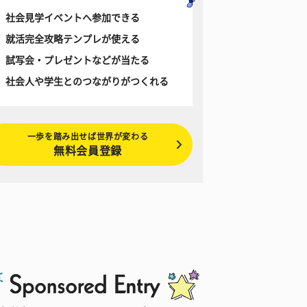
社会見学イベントへ参加できる
就活完全攻略テンプレが使える
試写会・プレゼントなどが当たる
社会人や学生とのつながりがつくれる
一歩を踏み出せば世界が変わる
無料会員登録