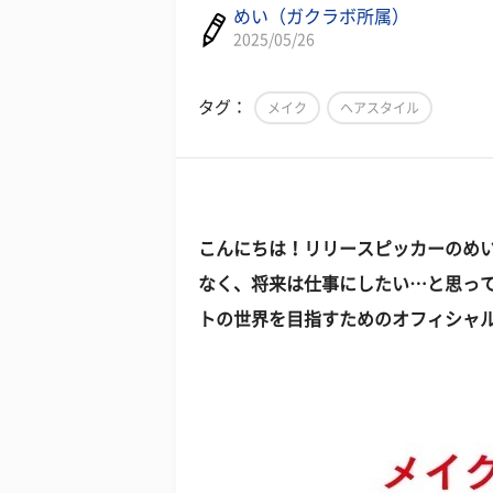
めい（ガクラボ所属）
2025/05/26
タグ：
メイク
ヘアスタイル
こんにちは！リリースピッカーのめ
なく、将来は仕事にしたい…と思っ
トの世界を目指すためのオフィシャ