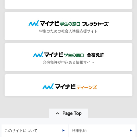
学生のための社会人準備応援サイト
合宿免許が申込める情報サイト
Page Top
このサイトについて
利用規約