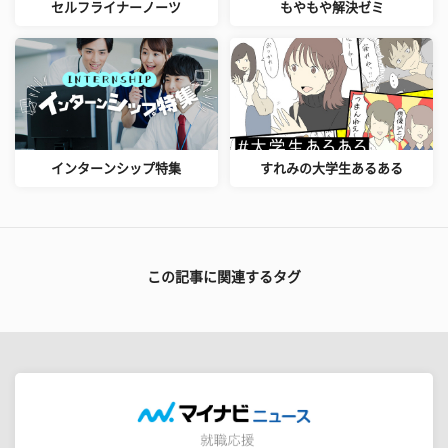
セルフライナーノーツ
もやもや解決ゼミ
インターンシップ特集
すれみの大学生あるある
この記事に関連するタグ