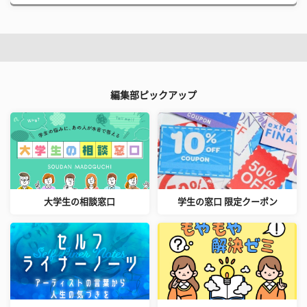
編集部ピックアップ
大学生の相談窓口
学生の窓口 限定クーポン