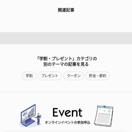
関連記事
「学割・プレゼント」カテゴリの
別のテーマの記事を見る
学割
プレゼント
クーポン
貯金・節約
オンラインイベントの参加申込