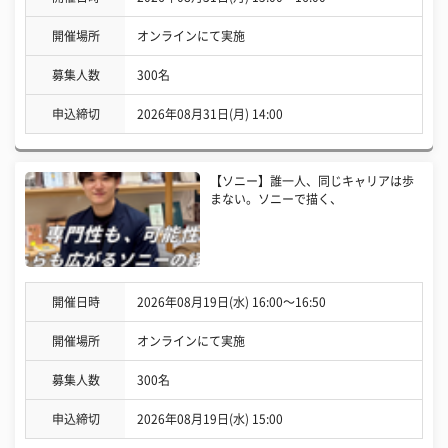
開催場所
オンラインにて実施
募集人数
300名
申込締切
2026年08月31日(月) 14:00
【ソニー】誰一人、同じキャリアは歩
まない。ソニーで描く、
開催日時
2026年08月19日(水) 16:00〜16:50
開催場所
オンラインにて実施
募集人数
300名
申込締切
2026年08月19日(水) 15:00