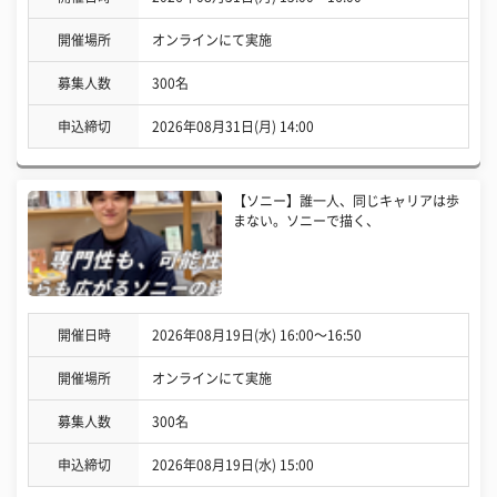
開催場所
オンラインにて実施
募集人数
300名
申込締切
2026年08月31日(月) 14:00
【ソニー】誰一人、同じキャリアは歩
まない。ソニーで描く、
開催日時
2026年08月19日(水) 16:00〜16:50
開催場所
オンラインにて実施
募集人数
300名
申込締切
2026年08月19日(水) 15:00