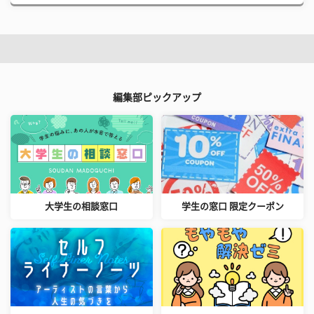
編集部ピックアップ
大学生の相談窓口
学生の窓口 限定クーポン