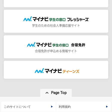
学生のための社会人準備応援サイト
合宿免許が申込める情報サイト
Page Top
このサイトについて
利用規約