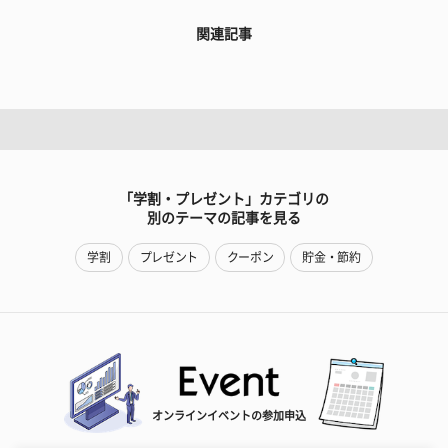
関連記事
「学割・プレゼント」カテゴリの
別のテーマの記事を見る
学割
プレゼント
クーポン
貯金・節約
オンラインイベントの参加申込