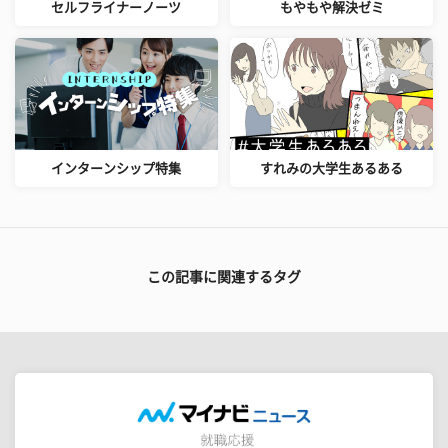
セルフライナーノーツ
もやもや解決ゼミ
インターンシップ特集
すれみの大学生あるある
この記事に関連するタグ