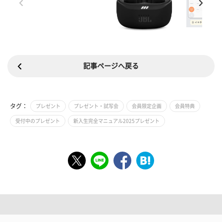
記事ページへ戻る
タグ：
プレゼント
プレゼント・試写会
会員限定企画
会員特典
受付中のプレゼント
新入生完全マニュアル2025プレゼント